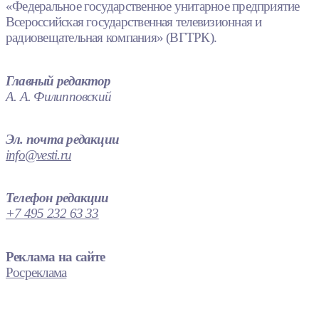
«Федеральное государственное унитарное предприятие
Всероссийская государственная телевизионная и
радиовещательная компания» (ВГТРК).
Главный редактор
А. А. Филипповский
Эл. почта редакции
info@vesti.ru
Телефон редакции
+7 495 232 63 33
Реклама на сайте
Росреклама