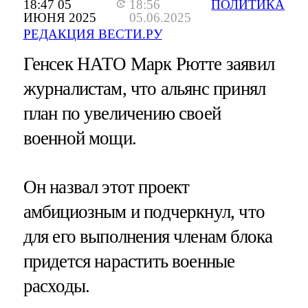
18:47 05
18:56
ПОЛИТИКА
ИЮНЯ 2025
05.06.2025
РЕДАКЦИЯ ВЕСТИ.РУ
Генсек НАТО Марк Рютте заявил
журналистам, что альянс принял
план по увеличению своей
военной мощи.
Он назвал этот проект
амбициозным и подчеркнул, что
для его выполнения членам блока
придется нарастить военные
расходы.