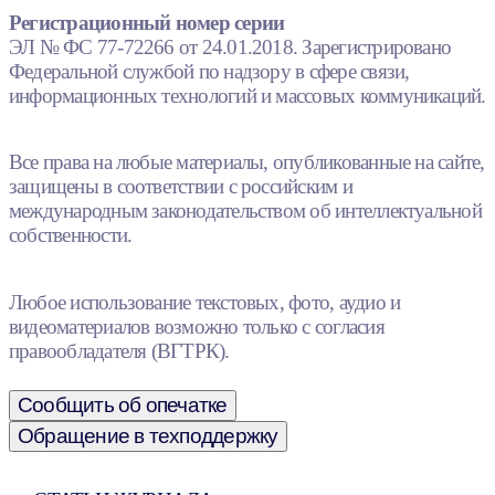
Регистрационный номер серии
ЭЛ № ФС 77-72266 от 24.01.2018. Зарегистрировано
Федеральной службой по надзору в сфере связи,
информационных технологий и массовых коммуникаций.
Все права на любые материалы, опубликованные на сайте,
защищены в соответствии с российским и
международным законодательством об интеллектуальной
собственности.
Любое использование текстовых, фото, аудио и
видеоматериалов возможно только с согласия
правообладателя (ВГТРК).
Сообщить об опечатке
Обращение в техподдержку