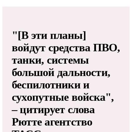
"[В эти планы]
войдут средства ПВО,
танки, системы
большой дальности,
беспилотники и
сухопутные войска",
– цитирует слова
Рютте агентство