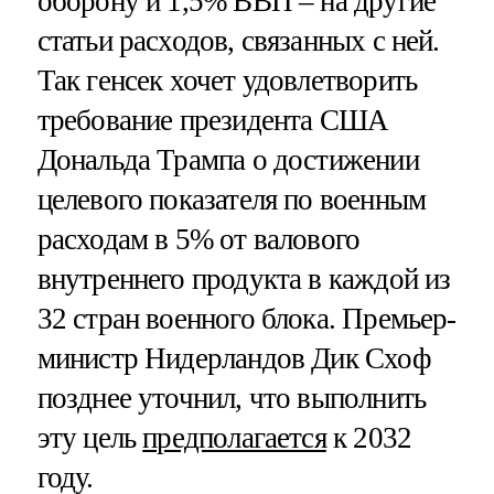
оборону и 1,5% ВВП – на другие
статьи расходов, связанных с ней.
Так генсек хочет удовлетворить
требование президента США
Дональда Трампа о достижении
целевого показателя по военным
расходам в 5% от валового
внутреннего продукта в каждой из
32 стран военного блока. Премьер-
министр Нидерландов Дик Схоф
позднее уточнил, что выполнить
эту цель
предполагается
к 2032
году.