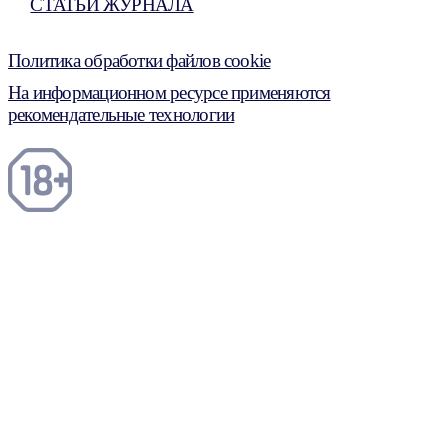
СТАТЬИ ЖУРНАЛА
Политика обработки файлов cookie
На информационном ресурсе применяются
рекомендательные технологии