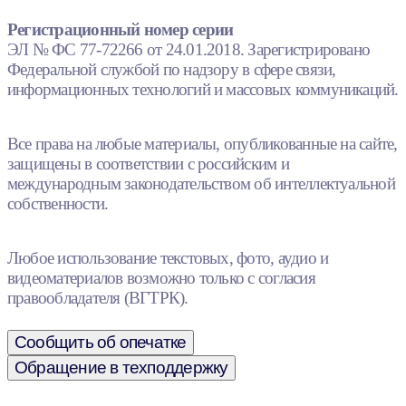
Регистрационный номер серии
ЭЛ № ФС 77-72266 от 24.01.2018. Зарегистрировано
Федеральной службой по надзору в сфере связи,
информационных технологий и массовых коммуникаций.
Все права на любые материалы, опубликованные на сайте,
защищены в соответствии с российским и
международным законодательством об интеллектуальной
собственности.
Любое использование текстовых, фото, аудио и
видеоматериалов возможно только с согласия
правообладателя (ВГТРК).
Сообщить об опечатке
Обращение в техподдержку