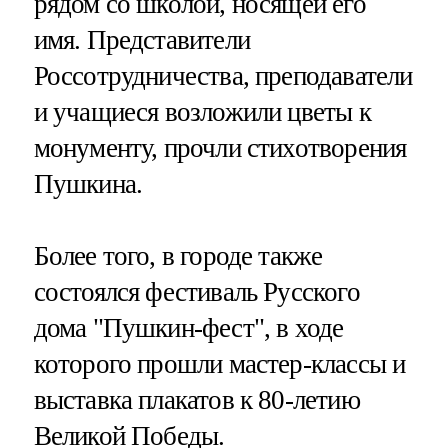
рядом со школой, носящей его
имя. Представители
Россотрудничества, преподаватели
и учащиеся возложили цветы к
монументу, прочли стихотворения
Пушкина.
Более того, в городе также
состоялся фестиваль Русского
дома "Пушкин-фест", в ходе
которого прошли мастер-классы и
выставка плакатов к 80-летию
Великой Победы.