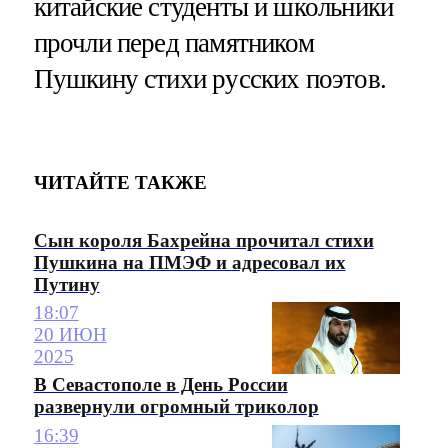
китайские студенты и школьники
прочли перед памятником
Пушкину стихи русских поэтов.
ЧИТАЙТЕ ТАКЖЕ
Сын короля Бахрейна прочитал стихи
Пушкина на ПМЭФ и адресовал их
Путину
18:07
20 ИЮН
2025
В Севастополе в День России
развернули огромный триколор
16:39