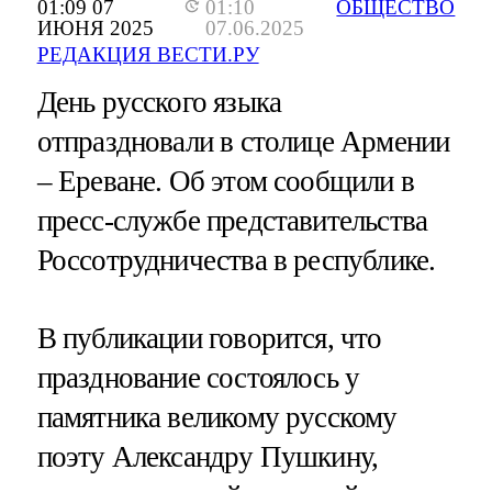
01:09 07
01:10
ОБЩЕСТВО
ИЮНЯ 2025
07.06.2025
РЕДАКЦИЯ ВЕСТИ.РУ
День русского языка
отпраздновали в столице Армении
– Ереване. Об этом сообщили в
пресс-службе представительства
Россотрудничества в республике.
В публикации говорится, что
празднование состоялось у
памятника великому русскому
поэту Александру Пушкину,