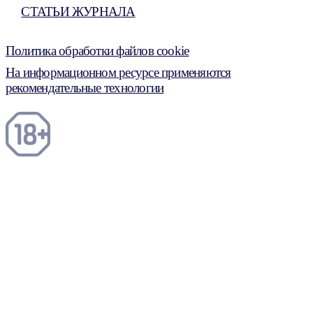
СТАТЬИ ЖУРНАЛА
Политика обработки файлов cookie
На информационном ресурсе применяются
рекомендательные технологии