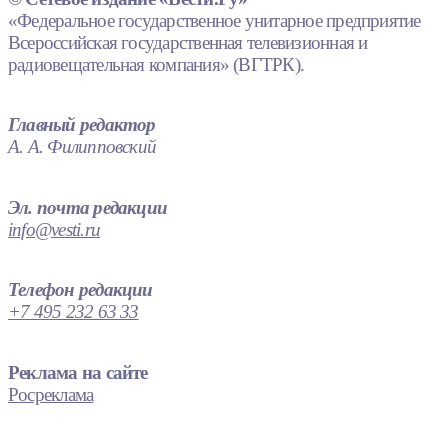
«Федеральное государственное унитарное предприятие
Всероссийская государственная телевизионная и
радиовещательная компания» (ВГТРК).
Главный редактор
А. А. Филипповский
Эл. почта редакции
info@vesti.ru
Телефон редакции
+7 495 232 63 33
Реклама на сайте
Росреклама