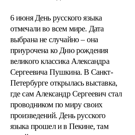
6 июня День русского языка
отмечали во всем мире. Дата
выбрана не случайно – она
приурочена ко Дню рождения
великого классика Александра
Сергеевича Пушкина. В Санкт-
Петербурге открылась выставка,
где сам Александр Сергеевич стал
проводником по миру своих
произведений. День русского
языка прошел и в Пекине, там