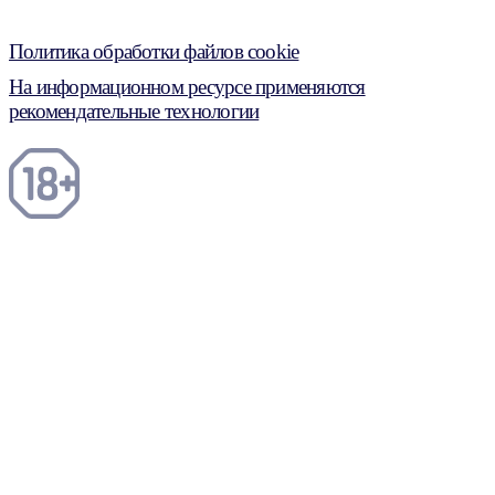
Политика обработки файлов cookie
На информационном ресурсе применяются
рекомендательные технологии