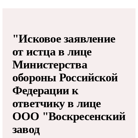
"Исковое заявление
от истца в лице
Министерства
обороны Российской
Федерации к
ответчику в лице
ООО "Воскресенский
завод