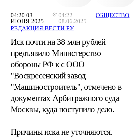
04:20 08
04:22
ОБЩЕСТВО
ИЮНЯ 2025
08.06.2025
РЕДАКЦИЯ ВЕСТИ.РУ
Иск почти на 38 млн рублей
предъявило Министерство
обороны РФ к с ООО
"Воскресенский завод
"Машиностроитель", отмечено в
документах Арбитражного суда
Москвы, куда поступило дело.
Причины иска не уточняются.