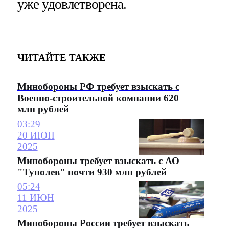
уже удовлетворена.
ЧИТАЙТЕ ТАКЖЕ
Минобороны РФ требует взыскать с
Военно-строительной компании 620
млн рублей
03:29
20 ИЮН
2025
Минобороны требует взыскать с АО
"Туполев" почти 930 млн рублей
05:24
11 ИЮН
2025
Минобороны России требует взыскать