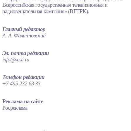
Всероссийская государственная телевизионная и
радиовещательная компания» (ВГТРК).
Главный редактор
А. А. Филипповский
Эл. почта редакции
info@vesti.ru
Телефон редакции
+7 495 232 63 33
Реклама на сайте
Росреклама