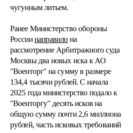
чугунным литьем.
Ранее Министерство обороны
России
направило
на
рассмотрение Арбитражного суда
Москвы два новых иска к АО
"Военторг" на сумму в размере
134,4 тысячи рублей. С начала
2025 года министерство подало к
"Военторгу" десять исков на
общую сумму почти 2,6 миллиона
рублей, часть исковых требований