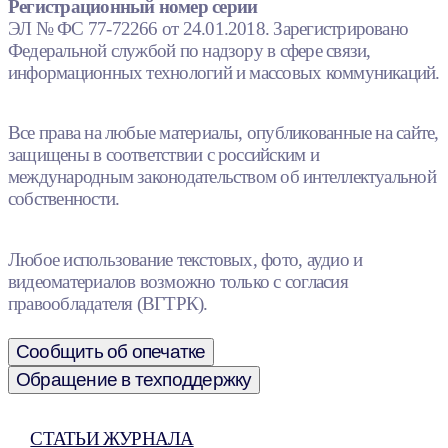
Регистрационный номер серии
ЭЛ № ФС 77-72266 от 24.01.2018. Зарегистрировано
Федеральной службой по надзору в сфере связи,
информационных технологий и массовых коммуникаций.
Все права на любые материалы, опубликованные на сайте,
защищены в соответствии с российским и
международным законодательством об интеллектуальной
собственности.
Любое использование текстовых, фото, аудио и
видеоматериалов возможно только с согласия
правообладателя (ВГТРК).
Сообщить об опечатке
Обращение в техподдержку
СТАТЬИ ЖУРНАЛА