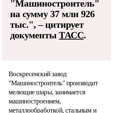
"Машиностроитель"
на сумму 37 млн 926
тыс.", – цитирует
документы
ТАСС
.
Воскресенский завод
"Машиностроитель" производит
мелющие шары, занимается
машиностроением,
металлообработкой, стальным и