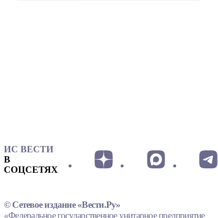
ИС ВЕСТИ
В
СОЦСЕТЯХ
© Сетевое издание «Вести.Ру»
«Федеральное государственное унитарное предприятие