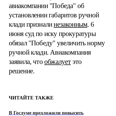
авиакомпании "Победа" об
установлении габаритов ручной
клади признали
незаконным
. 6
июня суд по иску прокуратуры
обязал "Победу" увеличить норму
ручной клади. Авиакомпания
заявила, что
обжалует
это
решение.
ЧИТАЙТЕ ТАКЖЕ
В Госдуме предложили повысить