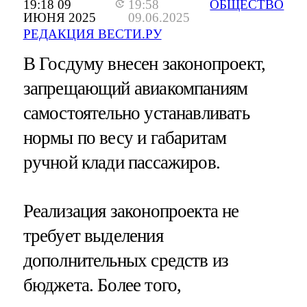
19:18 09
19:58
ОБЩЕСТВО
ИЮНЯ 2025
09.06.2025
РЕДАКЦИЯ ВЕСТИ.РУ
В Госдуму внесен законопроект,
запрещающий авиакомпаниям
самостоятельно устанавливать
нормы по весу и габаритам
ручной клади пассажиров.
Реализация законопроекта не
требует выделения
дополнительных средств из
бюджета. Более того,