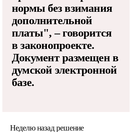
нормы без взимания
дополнительной
платы", – говорится
в законопроекте.
Документ размещен в
думской электронной
базе.
Неделю назад решение