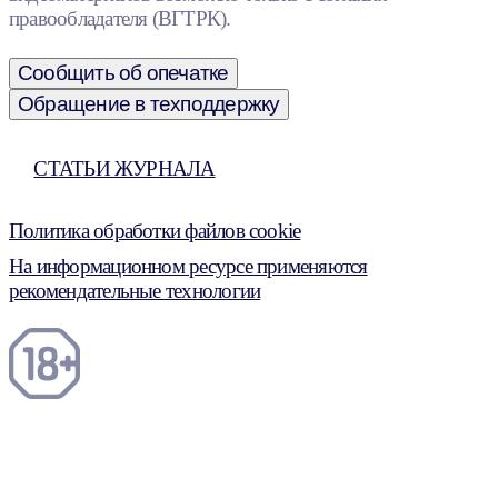
правообладателя (ВГТРК).
Сообщить об опечатке
Обращение в техподдержку
СТАТЬИ ЖУРНАЛА
Политика обработки файлов cookie
На информационном ресурсе применяются
рекомендательные технологии