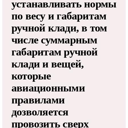
устанавливать нормы
по весу и габаритам
ручной клади, в том
числе суммарным
габаритам ручной
клади и вещей,
которые
авиационными
правилами
дозволяется
провозить сверх