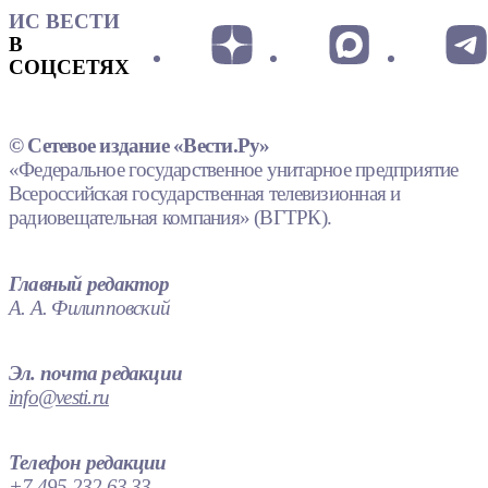
ИС ВЕСТИ
В
СОЦСЕТЯХ
© Сетевое издание «Вести.Ру»
«Федеральное государственное унитарное предприятие
Всероссийская государственная телевизионная и
радиовещательная компания» (ВГТРК).
Главный редактор
А. А. Филипповский
Эл. почта редакции
info@vesti.ru
Телефон редакции
+7 495 232 63 33