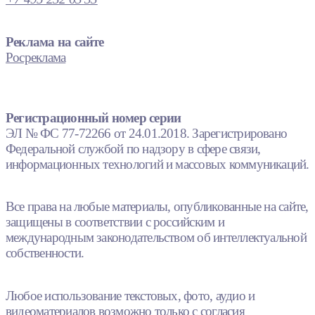
Реклама на сайте
Росреклама
Регистрационный номер серии
ЭЛ № ФС 77-72266 от 24.01.2018. Зарегистрировано
Федеральной службой по надзору в сфере связи,
информационных технологий и массовых коммуникаций.
Все права на любые материалы, опубликованные на сайте,
защищены в соответствии с российским и
международным законодательством об интеллектуальной
собственности.
Любое использование текстовых, фото, аудио и
видеоматериалов возможно только с согласия