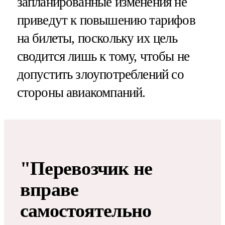
запланированные изменения не
приведут к повышению тарифов
на билеты, поскольку их цель
сводится лишь к тому, чтобы не
допустить злоупотреблений со
стороны авиакомпаний.
"Перевозчик не
вправе
самостоятельно