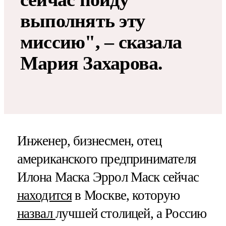
выполнять эту
миссию", – сказала
Мария Захарова.
Инженер, бизнесмен, отец
американского предпринимателя
Илона Маска Эррол Маск сейчас
находится
в Москве, которую
назвал
лучшей столицей, а Россию