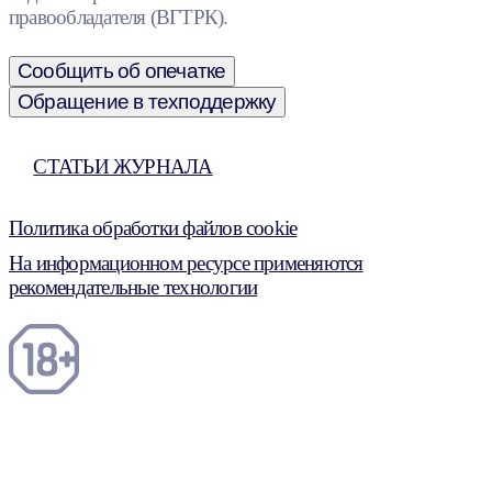
правообладателя (ВГТРК).
Сообщить об опечатке
Обращение в техподдержку
СТАТЬИ ЖУРНАЛА
Политика обработки файлов cookie
На информационном ресурсе применяются
рекомендательные технологии