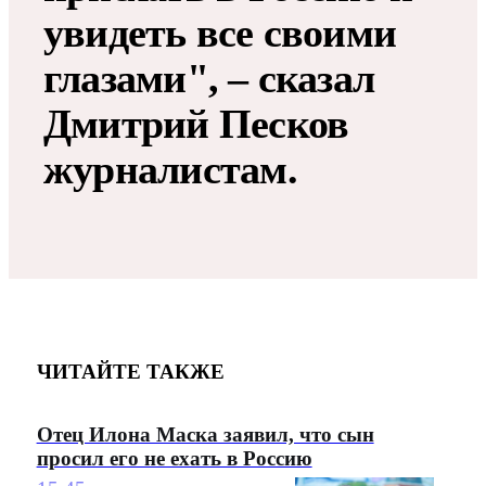
увидеть все своими
глазами", – сказал
Дмитрий Песков
журналистам.
ЧИТАЙТЕ ТАКЖЕ
Отец Илона Маска заявил, что сын
просил его не ехать в Россию