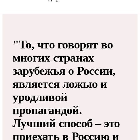
"То, что говорят во
многих странах
зарубежья о России,
является ложью и
уродливой
пропагандой.
Лучший способ – это
приехать в Россию и