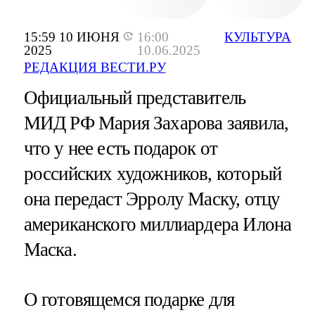
15:59 10 ИЮНЯ
16:00
КУЛЬТУРА
2025
10.06.2025
РЕДАКЦИЯ ВЕСТИ.РУ
Официальный представитель
МИД РФ Мария Захарова заявила,
что у нее есть подарок от
российских художников, который
она передаст Эрролу Маску, отцу
американского миллиардера Илона
Маска.
О готовящемся подарке для