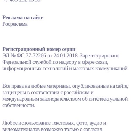
Реклама на сайте
Росреклама
Регистрационный номер серии
ЭЛ № ФС 77-72266 от 24.01.2018. Зарегистрировано
Федеральной службой по надзору в сфере связи,
информационных технологий и массовых коммуникаций.
Все права на любые материалы, опубликованные на сайте,
защищены в соответствии с российским и
международным законодательством об интеллектуальной
собственности.
Любое использование текстовых, фото, аудио и
видеоматериалов возможно только с согласия