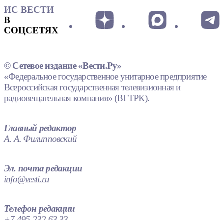
ИС ВЕСТИ
В
СОЦСЕТЯХ
© Сетевое издание «Вести.Ру»
«Федеральное государственное унитарное предприятие
Всероссийская государственная телевизионная и
радиовещательная компания» (ВГТРК).
Главный редактор
А. А. Филипповский
Эл. почта редакции
info@vesti.ru
Телефон редакции
+7 495 232 63 33