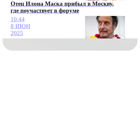
Отец Илона Маска прибыл в Москву,
где поучаствует в форуме
10:44
8 ИЮН
2025