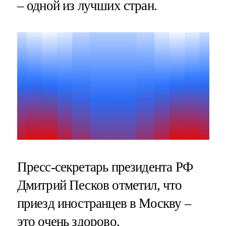
– одной из лучших стран​​​.
Пресс-секретарь президента РФ
Дмитрий Песков отметил, что
приезд иностранцев в Москву –
это очень здорово.