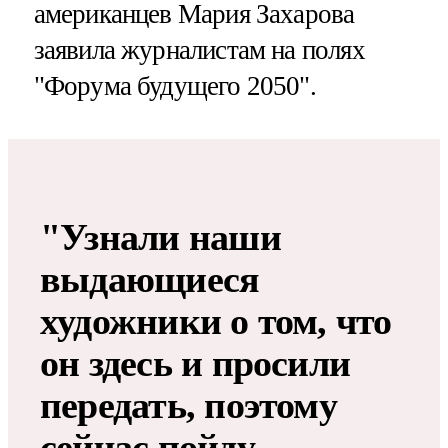
американцев Мария Захарова
заявила журналистам на полях
"Форума будущего 2050".
"Узнали наши
выдающиеся
художники о том, что
он здесь и просили
передать, поэтому
сейчас пойду