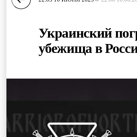
Украинский пог
убежища в Росс