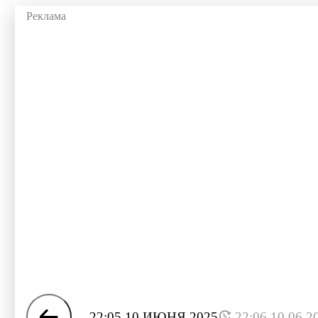
22:05 10 ИЮНЯ 2025
22:06 10.06.2