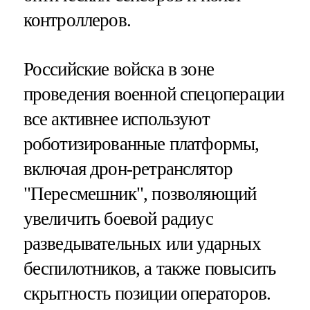
контроллеров.
Российские войска в зоне
проведения военной спецоперации
все активнее используют
роботизированные платформы,
включая дрон-ретранслятор
"Пересмешник", позволяющий
увеличить боевой радиус
разведывательных или ударных
беспилотников, а также повысить
скрытность позиции операторов.