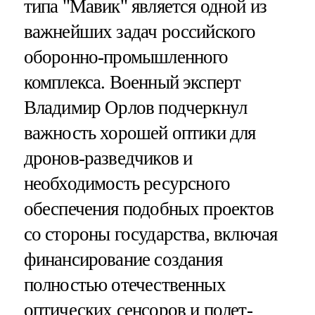
типа "Maвик" является одной из
важнейших задач российского
оборонно-промышленного
комплекса. Военный эксперт
Владимир Орлов подчеркнул
важность хорошей оптики для
дронов-разведчиков и
необходимость ресурсного
обеспечения подобных проектов
со стороны государства, включая
финансирование создания
полностью отечественных
оптических сенсоров и полет-