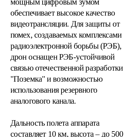
мощным цифровым зумом
обеспечивает высокое качество
видеотрансляции. Для защиты от
помех, создаваемых комплексами
радиоэлектронной борьбы (РЭБ),
дрон оснащен РЭБ-устойчивой
связью отечественной разработки
"Поземка" и возможностью
использования резервного
аналогового канала.
Дальность полета аппарата
составляет 10 км, высота – до 500