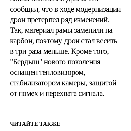
сообщил, что в ходе модернизации
дрон претерпел ряд изменений.
Так, материал рамы заменили на
карбон, поэтому дрон стал весить
в три раза меньше. Кроме того,
"Бердыш" нового поколения
оснащен тепловизором,
стабилизатором камеры, защитой
от помех и перехвата сигнала.
ЧИТАЙТЕ ТАКЖЕ