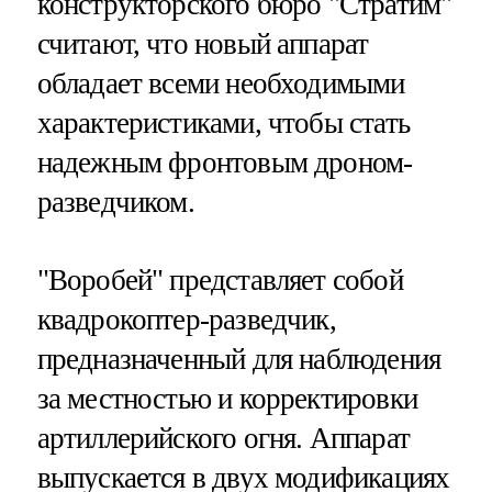
конструкторского бюро "Стратим"
считают, что новый аппарат
обладает всеми необходимыми
характеристиками, чтобы стать
надежным фронтовым дроном-
разведчиком.
"Воробей" представляет собой
квадрокоптер-разведчик,
предназначенный для наблюдения
за местностью и корректировки
артиллерийского огня. Аппарат
выпускается в двух модификациях