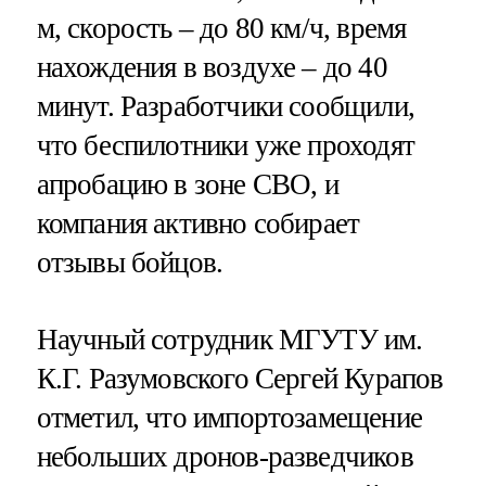
м, скорость – до 80 км/ч, время
нахождения в воздухе – до 40
минут. Разработчики сообщили,
что беспилотники уже проходят
апробацию в зоне СВО, и
компания активно собирает
отзывы бойцов.
Научный сотрудник МГУТУ им.
К.Г. Разумовского Сергей Курапов
отметил, что импортозамещение
небольших дронов-разведчиков