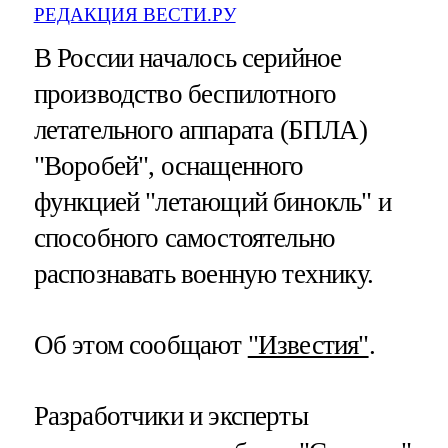
РЕДАКЦИЯ ВЕСТИ.РУ
В России началось серийное
производство беспилотного
летательного аппарата (БПЛА)
"Воробей", оснащенного
функцией "летающий бинокль" и
способного самостоятельно
распознавать военную технику.
Об этом сообщают
"Известия"
.
Разработчики и эксперты