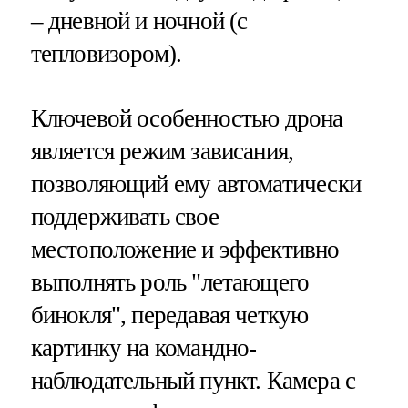
– дневной и ночной (с
тепловизором).
Ключевой особенностью дрона
является режим зависания,
позволяющий ему автоматически
поддерживать свое
местоположение и эффективно
выполнять роль "летающего
бинокля", передавая четкую
картинку на командно-
наблюдательный пункт. Камера с