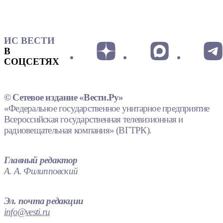
ИС ВЕСТИ
В
СОЦСЕТЯХ
© Сетевое издание «Вести.Ру»
«Федеральное государственное унитарное предприятие
Всероссийская государственная телевизионная и
радиовещательная компания» (ВГТРК).
Главный редактор
А. А. Филипповский
Эл. почта редакции
info@vesti.ru