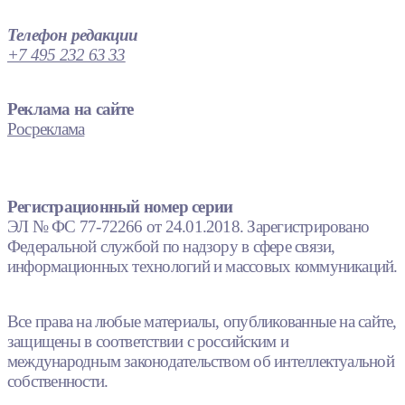
Телефон редакции
+7 495 232 63 33
Реклама на сайте
Росреклама
Регистрационный номер серии
ЭЛ № ФС 77-72266 от 24.01.2018. Зарегистрировано
Федеральной службой по надзору в сфере связи,
информационных технологий и массовых коммуникаций.
Все права на любые материалы, опубликованные на сайте,
защищены в соответствии с российским и
международным законодательством об интеллектуальной
собственности.