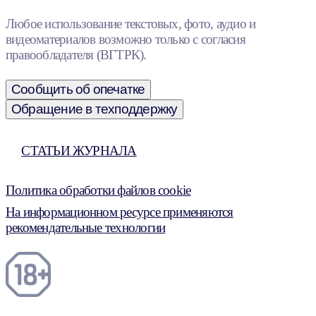
Любое использование текстовых, фото, аудио и
видеоматериалов возможно только с согласия
правообладателя (ВГТРК).
Сообщить об опечатке
Обращение в техподдержку
СТАТЬИ ЖУРНАЛА
Политика обработки файлов cookie
На информационном ресурсе применяются
рекомендательные технологии