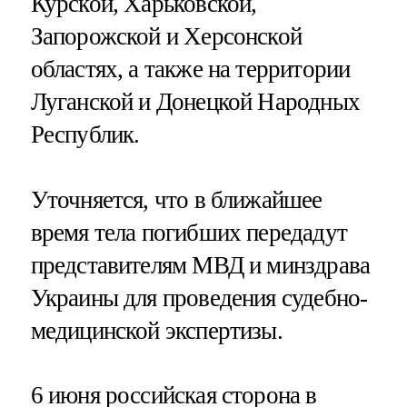
Курской, Харьковской,
Запорожской и Херсонской
областях, а также на территории
Луганской и Донецкой Народных
Республик.
Уточняется, что в ближайшее
время тела погибших передадут
представителям МВД и минздрава
Украины для проведения судебно-
медицинской экспертизы.
6 июня российская сторона в