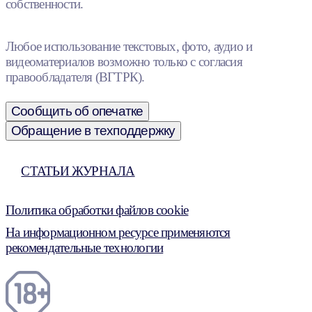
собственности.
Любое использование текстовых, фото, аудио и
видеоматериалов возможно только с согласия
правообладателя (ВГТРК).
Сообщить об опечатке
Обращение в техподдержку
СТАТЬИ ЖУРНАЛА
Политика обработки файлов cookie
На информационном ресурсе применяются
рекомендательные технологии