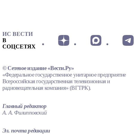
ИС ВЕСТИ
В
СОЦСЕТЯХ
© Сетевое издание «Вести.Ру»
«Федеральное государственное унитарное предприятие
Всероссийская государственная телевизионная и
радиовещательная компания» (ВГТРК).
Главный редактор
А. А. Филипповский
Эл. почта редакции