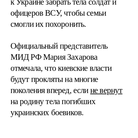
к Украине забрать тела солдат и
офицеров ВСУ, чтобы семьи
смогли их похоронить.
Официальный представитель
МИД РФ Мария Захарова
отмечала, что киевские власти
будут прокляты на многие
поколения вперед, если
не вернут
на родину тела погибших
украинских боевиков.