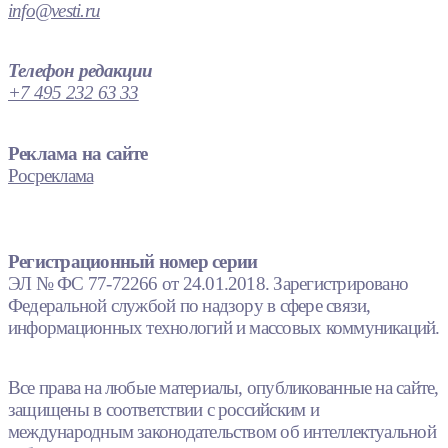
info@vesti.ru
Телефон редакции
+7 495 232 63 33
Реклама на сайте
Росреклама
Регистрационный номер серии
ЭЛ № ФС 77-72266 от 24.01.2018. Зарегистрировано
Федеральной службой по надзору в сфере связи,
информационных технологий и массовых коммуникаций.
Все права на любые материалы, опубликованные на сайте,
защищены в соответствии с российским и
международным законодательством об интеллектуальной