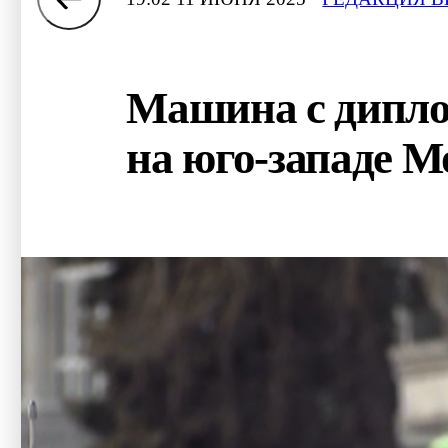
Машина с дипло
на юго-западе 