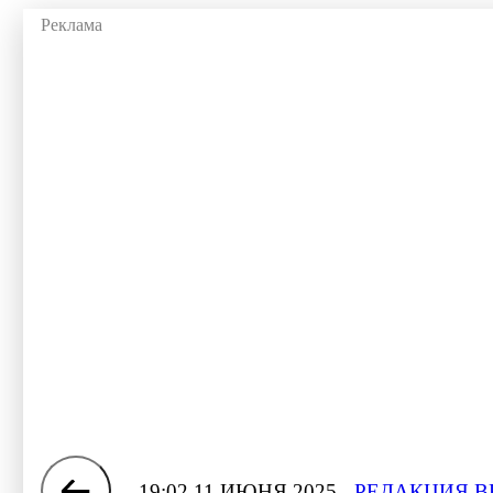
19:02 11 ИЮНЯ 2025
РЕДАКЦИЯ В