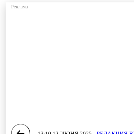
13:10 12 ИЮНЯ 2025
РЕДАКЦИЯ В