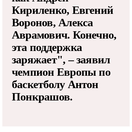
Кириленко, Евгений
Воронов, Алекса
Аврамович. Конечно,
эта поддержка
заряжает", – заявил
чемпион Европы по
баскетболу Антон
Понкрашов.