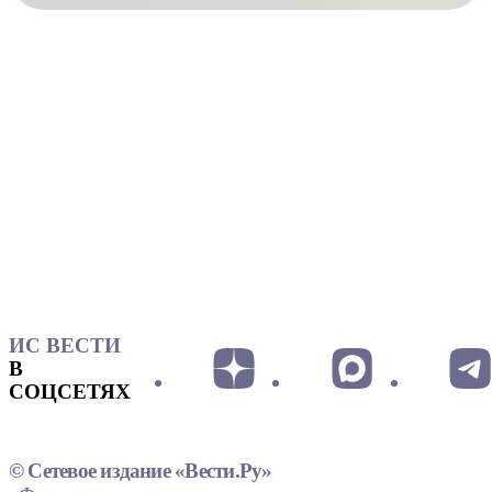
ИС ВЕСТИ
В
СОЦСЕТЯХ
© Сетевое издание «Вести.Ру»