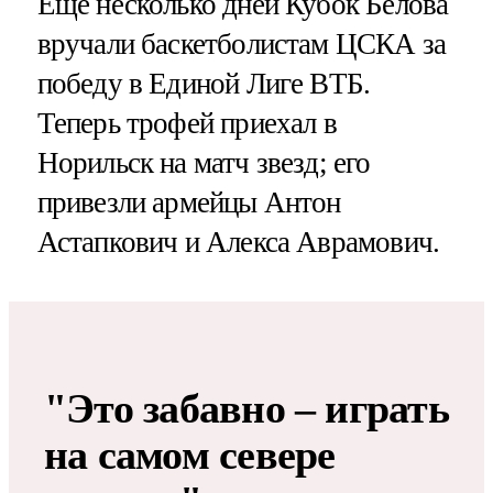
Еще несколько дней Кубок Белова
вручали баскетболистам ЦСКА за
победу в Единой Лиге ВТБ.
Теперь трофей приехал в
Норильск на матч звезд; его
привезли армейцы Антон
Астапкович и Алекса Аврамович.
"Это забавно – играть
на самом севере