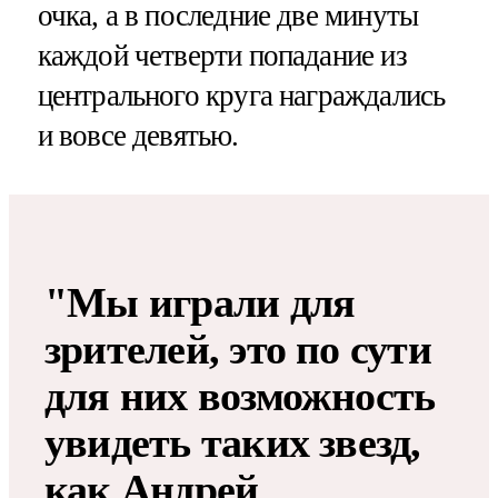
очка, а в последние две минуты
каждой четверти попадание из
центрального круга награждались
и вовсе девятью.
"Мы играли для
зрителей, это по сути
для них возможность
увидеть таких звезд,
как Андрей