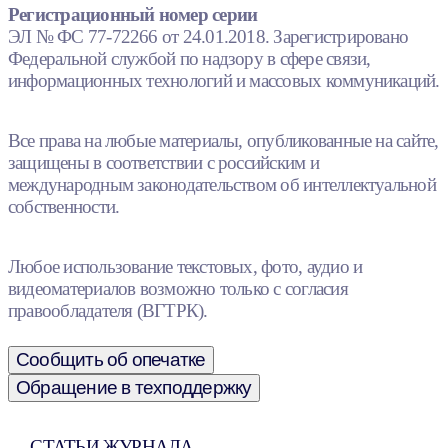
Регистрационный номер серии
ЭЛ № ФС 77-72266 от 24.01.2018. Зарегистрировано
Федеральной службой по надзору в сфере связи,
информационных технологий и массовых коммуникаций.
Все права на любые материалы, опубликованные на сайте,
защищены в соответствии с российским и
международным законодательством об интеллектуальной
собственности.
Любое использование текстовых, фото, аудио и
видеоматериалов возможно только с согласия
правообладателя (ВГТРК).
Сообщить об опечатке
Обращение в техподдержку
СТАТЬИ ЖУРНАЛА