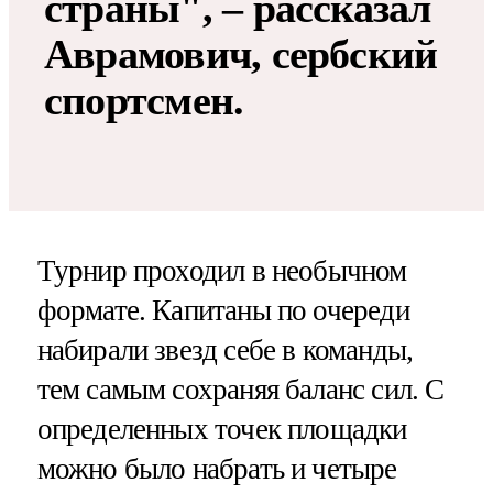
страны", – рассказал
Аврамович, сербский
спортсмен.
Турнир проходил в необычном
формате. Капитаны по очереди
набирали звезд себе в команды,
тем самым сохраняя баланс сил. С
определенных точек площадки
можно было набрать и четыре