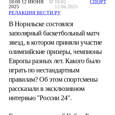
18:00 12 ИЮНЯ
18:02
СПОРТ
2025
12.06.2025
РЕДАКЦИЯ ВЕСТИ.РУ
В Норильске состоялся
заполярный баскетбольный матч
звезд, в котором приняли участие
олимпийские призеры, чемпионы
Европы разных лет. Какого было
играть по нестандартным
правилам? Об этом спортсмены
рассказали в эксклюзивном
интервью "России 24".