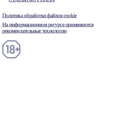
Политика обработки файлов cookie
На информационном ресурсе применяются
рекомендательные технологии