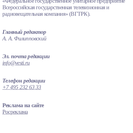
«Федеральное государственное унитарное предприятие
Всероссийская государственная телевизионная и
радиовещательная компания» (ВГТРК).
Главный редактор
А. А. Филипповский
Эл. почта редакции
info@vesti.ru
Телефон редакции
+7 495 232 63 33
Реклама на сайте
Росреклама