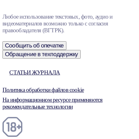
Любое использование текстовых, фото, аудио и
видеоматериалов возможно только с согласия
правообладателя (ВГТРК).
Сообщить об опечатке
Обращение в техподдержку
СТАТЬИ ЖУРНАЛА
Политика обработки файлов cookie
На информационном ресурсе применяются
рекомендательные технологии