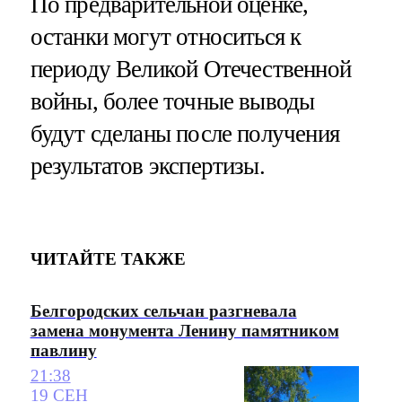
По предварительной оценке,
останки могут относиться к
периоду Великой Отечественной
войны, более точные выводы
будут сделаны после получения
результатов экспертизы.
ЧИТАЙТЕ ТАКЖЕ
Белгородских сельчан разгневала
замена монумента Ленину памятником
павлину
21:38
19 СЕН