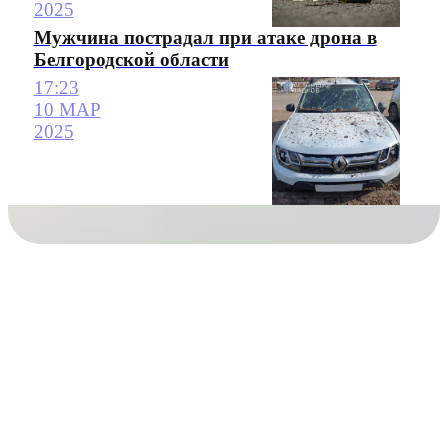
2025
Мужчина пострадал при атаке дрона в
Белгородской области
17:23
10 МАР
2025