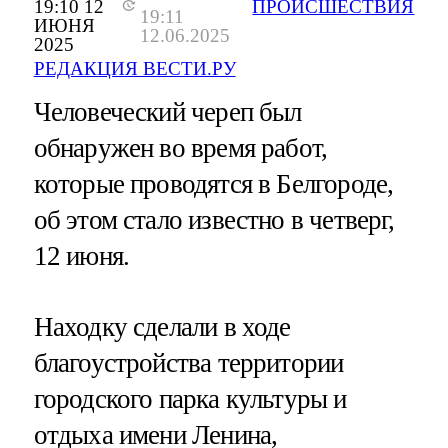
19:10 12
ПРОИСШЕСТВИЯ
19:11
ИЮНЯ
12.06.2025
2025
РЕДАКЦИЯ ВЕСТИ.РУ
Человеческий череп был
обнаружен во время работ,
которые проводятся в Белгороде,
об этом стало известно в четверг,
12 июня.
Находку сделали в ходе
благоустройства территории
городского парка культуры и
отдыха имени Ленина,