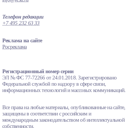
Телефон редакции
+7 495 232 63 33
Реклама на сайте
Росреклама
Регистрационный номер серии
ЭЛ № ФС 77-72266 от 24.01.2018. Зарегистрировано
Федеральной службой по надзору в сфере связи,
информационных технологий и массовых коммуникаций.
Все права на любые материалы, опубликованные на сайте,
защищены в соответствии с российским и
международным законодательством об интеллектуальной
собственности.