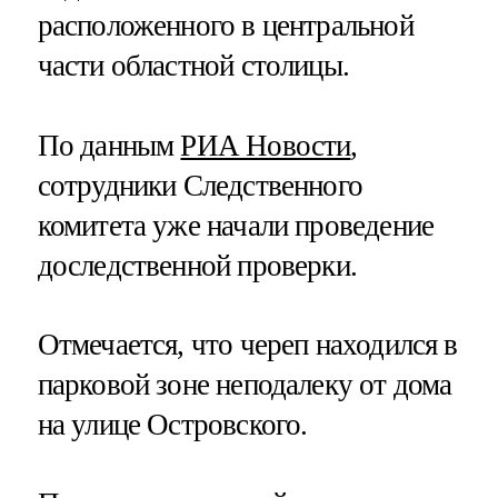
расположенного в центральной
части областной столицы.
По данным
РИА Новости
,
сотрудники Следственного
комитета уже начали проведение
доследственной проверки.
Отмечается, что череп находился в
парковой зоне неподалеку от дома
на улице Островского.