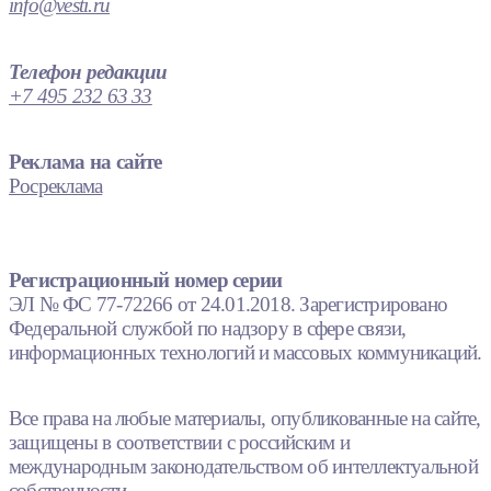
info@vesti.ru
Телефон редакции
+7 495 232 63 33
Реклама на сайте
Росреклама
Регистрационный номер серии
ЭЛ № ФС 77-72266 от 24.01.2018. Зарегистрировано
Федеральной службой по надзору в сфере связи,
информационных технологий и массовых коммуникаций.
Все права на любые материалы, опубликованные на сайте,
защищены в соответствии с российским и
международным законодательством об интеллектуальной
собственности.