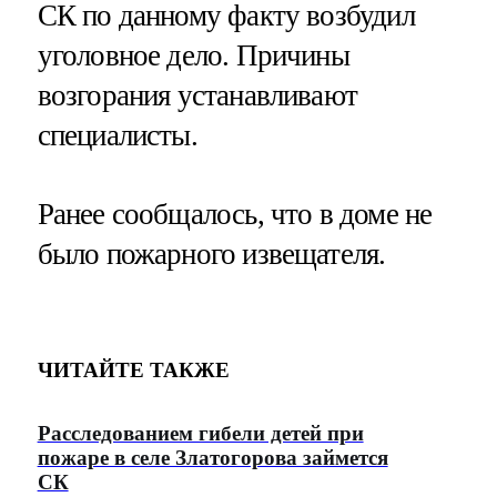
СК по данному факту возбудил
уголовное дело. Причины
возгорания устанавливают
специалисты.
Ранее сообщалось, что в доме не
было пожарного извещателя.
ЧИТАЙТЕ ТАКЖЕ
Расследованием гибели детей при
пожаре в селе Златогорова займется
СК