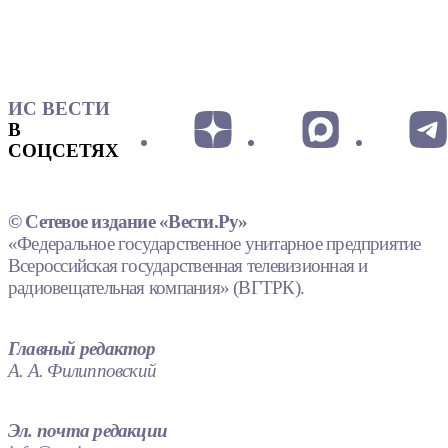
ИС ВЕСТИ
В
СОЦСЕТЯХ
© Сетевое издание «Вести.Ру»
«Федеральное государственное унитарное предприятие
Всероссийская государственная телевизионная и
радиовещательная компания» (ВГТРК).
Главный редактор
А. А. Филипповский
Эл. почта редакции