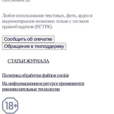
Любое использование текстовых, фото, аудио и
видеоматериалов возможно только с согласия
правообладателя (ВГТРК).
Сообщить об опечатке
Обращение в техподдержку
СТАТЬИ ЖУРНАЛА
Политика обработки файлов cookie
На информационном ресурсе применяются
рекомендательные технологии