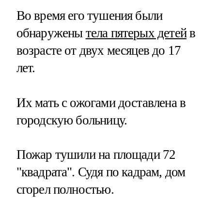
Во время его тушения были
обнаружены
тела пятерых детей
в
возрасте от двух месяцев до 17
лет.
Их мать с ожогами доставлена в
городскую больницу.
Пожар тушили на площади 72
"квадрата". Судя по кадрам, дом
сгорел полностью.