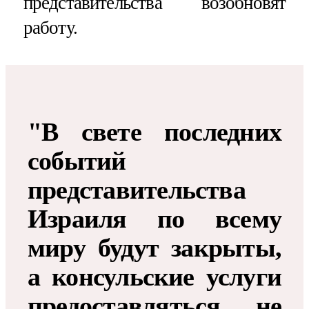
представительства возобновят
работу.
"В свете последних
событий
представительства
Израиля по всему
миру будут закрыты,
а консульские услуги
предоставляться не