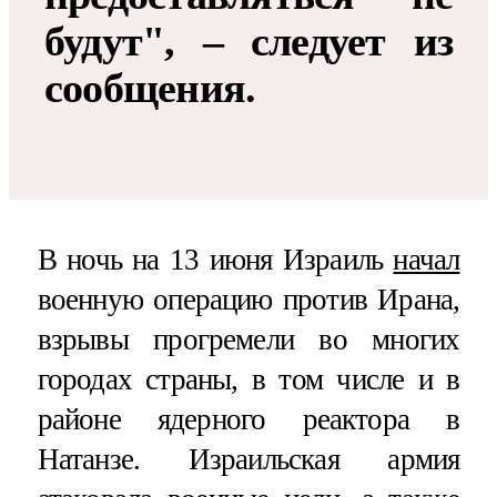
будут", – следует из
сообщения.
В ночь на 13 июня Израиль
начал
военную операцию против Ирана,
взрывы прогремели во многих
городах страны, в том числе и в
районе ядерного реактора в
Натанзе. Израильская армия