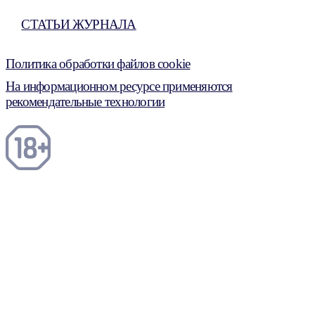
СТАТЬИ ЖУРНАЛА
Политика обработки файлов cookie
На информационном ресурсе применяются
рекомендательные технологии