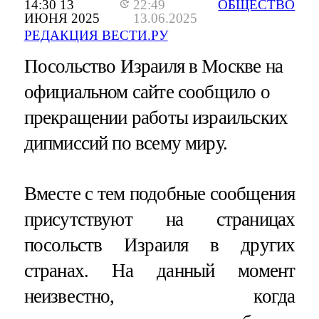
14:30 13
22:49
ОБЩЕСТВО
ИЮНЯ 2025
13.06.2025
РЕДАКЦИЯ ВЕСТИ.РУ
Посольство Израиля в Москве на
официальном сайте сообщило о
прекращении работы израильских
дипмиссий по всему миру.
Вместе с тем подобные сообщения
присутствуют на страницах
посольств Израиля в других
странах. На данный момент
неизвестно, когда