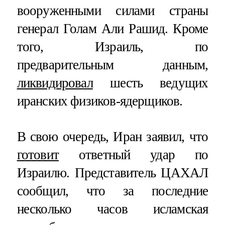
вооруженными силами страны
генерал Голам Али Рашид. Кроме
того, Израиль, по
предварительным данным,
ликвидировал
шесть ведущих
иранских физиков-ядерщиков.
В свою очередь, Иран заявил, что
готовит
ответный удар по
Израилю. Представитель ЦАХАЛ
сообщил, что за последние
несколько часов исламская