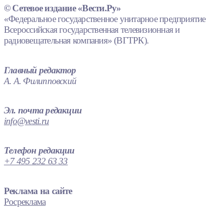
© Сетевое издание «Вести.Ру»
«Федеральное государственное унитарное предприятие
Всероссийская государственная телевизионная и
радиовещательная компания» (ВГТРК).
Главный редактор
А. А. Филипповский
Эл. почта редакции
info@vesti.ru
Телефон редакции
+7 495 232 63 33
Реклама на сайте
Росреклама