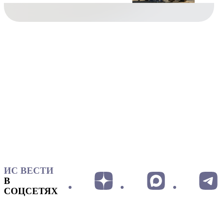
ИС ВЕСТИ
В
СОЦСЕТЯХ