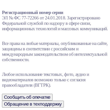
Регистрационный номер серии
ЭЛ № ФС 77-72266 от 24.01.2018. Зарегистрировано
Федеральной службой по надзору в сфере связи,
информационных технологий и массовых коммуникаций.
Все права на любые материалы, опубликованные на сайте,
защищены в соответствии с российским и
международным законодательством об интеллектуальной
собственности.
Любое использование текстовых, фото, аудио и
видеоматериалов возможно только с согласия
правообладателя (ВГТРК).
Сообщить об опечатке
Обращение в техподдержку