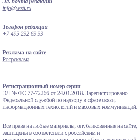
Эл. почта редакции
info@vesti.ru
Телефон редакции
+7 495 232 63 33
Реклама на сайте
Росреклама
Регистрационный номер серии
ЭЛ № ФС 77-72266 от 24.01.2018. Зарегистрировано
Федеральной службой по надзору в сфере связи,
информационных технологий и массовых коммуникаций.
Все права на любые материалы, опубликованные на сайте,
защищены в соответствии с российским и
международным законодательством об интеллектуальной