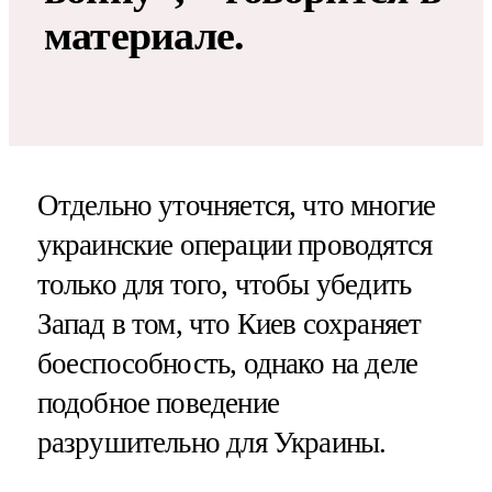
материале.
Отдельно уточняется, что многие
украинские операции проводятся
только для того, чтобы убедить
Запад в том, что Киев сохраняет
боеспособность, однако на деле
подобное поведение
разрушительно для Украины.