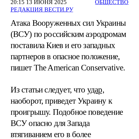
20:15 13 ИЮНЯ 2025
ОБЩЕСТВО
РЕДАКЦИЯ ВЕСТИ.РУ
Атака Вооруженных сил Украины
(ВСУ) по российским аэродромам
поставила Киев и его западных
партнеров в опасное положение,
пишет The American Conservative.
Из статьи следует, что
удар,
наоборот, приведет Украину к
проигрышу. Подобное поведение
ВСУ опасно для Запада
втягиванием его в более