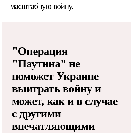
масштабную войну.
"Операция
"Паутина" не
поможет Украине
выиграть войну и
может, как и в случае
с другими
впечатляющими