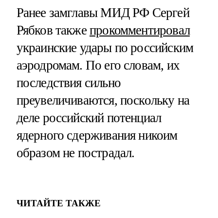
Ранее замглавы МИД РФ Сергей
Рябков также
прокомментировал
украинские удары по российским
аэродромам. По его словам, их
последствия сильно
преувеличиваются, поскольку на
деле российский потенциал
ядерного сдерживания никоим
образом не пострадал.
ЧИТАЙТЕ ТАКЖЕ