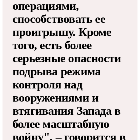
операциями,
способствовать ее
проигрышу. Кроме
того, есть более
серьезные опасности
подрыва режима
контроля над
вооружениями и
втягивания Запада в
более масштабную
войну", – говорится в