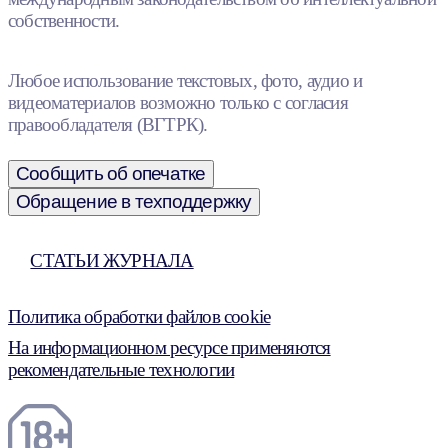
собственности.
Любое использование текстовых, фото, аудио и
видеоматериалов возможно только с согласия
правообладателя (ВГТРК).
Сообщить об опечатке
Обращение в техподдержку
СТАТЬИ ЖУРНАЛА
Политика обработки файлов cookie
На информационном ресурсе применяются
рекомендательные технологии