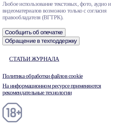
Любое использование текстовых, фото, аудио и
видеоматериалов возможно только с согласия
правообладателя (ВГТРК).
Сообщить об опечатке
Обращение в техподдержку
СТАТЬИ ЖУРНАЛА
Политика обработки файлов cookie
На информационном ресурсе применяются
рекомендательные технологии