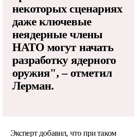
некоторых сценариях
даже ключевые
неядерные члены
НАТО могут начать
разработку ядерного
оружия", – отметил
Лерман.
Эксперт добавил, что при таком