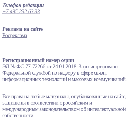
Телефон редакции
+7 495 232 63 33
Реклама на сайте
Росреклама
Регистрационный номер серии
ЭЛ № ФС 77-72266 от 24.01.2018. Зарегистрировано
Федеральной службой по надзору в сфере связи,
информационных технологий и массовых коммуникаций.
Все права на любые материалы, опубликованные на сайте,
защищены в соответствии с российским и
международным законодательством об интеллектуальной
собственности.