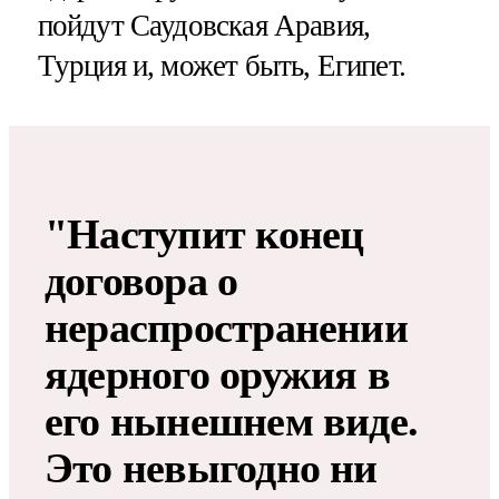
пойдут Саудовская Аравия,
Турция и, может быть, Египет.
"Наступит конец
договора о
нераспространении
ядерного оружия в
его нынешнем виде.
Это невыгодно ни