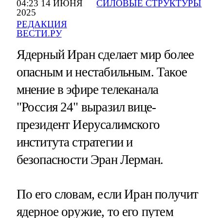
04:23 14 ИЮНЯ
СИЛОВЫЕ СТРУКТУРЫ
2025
РЕДАКЦИЯ
ВЕСТИ.РУ
Ядерный Иран сделает мир более
опасным и нестабильным. Такое
мнение в эфире телеканала
"Россия 24" выразил вице-
президент Иерусалимского
института стратегии и
безопасности Эран Лерман.
По его словам, если Иран получит
ядерное оружие, то его путем