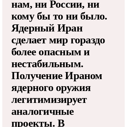
нам, ни России, ни
кому бы то ни было.
Ядерный Иран
сделает мир гораздо
более опасным и
нестабильным.
Получение Ираном
ядерного оружия
легитимизирует
аналогичные
проекты. В