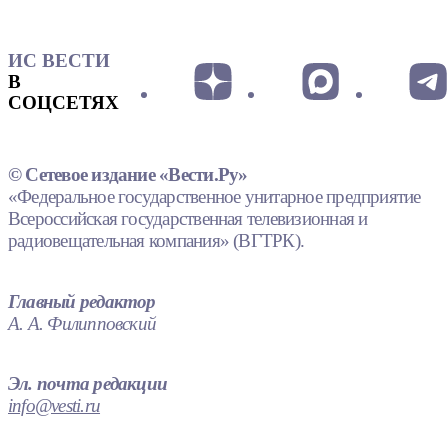
ИС ВЕСТИ
В
СОЦСЕТЯХ
© Сетевое издание «Вести.Ру»
«Федеральное государственное унитарное предприятие
Всероссийская государственная телевизионная и
радиовещательная компания» (ВГТРК).
Главный редактор
А. А. Филипповский
Эл. почта редакции
info@vesti.ru