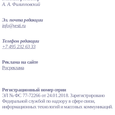
А. А. Филипповский
Эл. почта редакции
info@vesti.ru
Телефон редакции
+7 495 232 63 33
Реклама на сайте
Росреклама
Регистрационный номер серии
ЭЛ № ФС 77-72266 от 24.01.2018. Зарегистрировано
Федеральной службой по надзору в сфере связи,
информационных технологий и массовых коммуникаций.