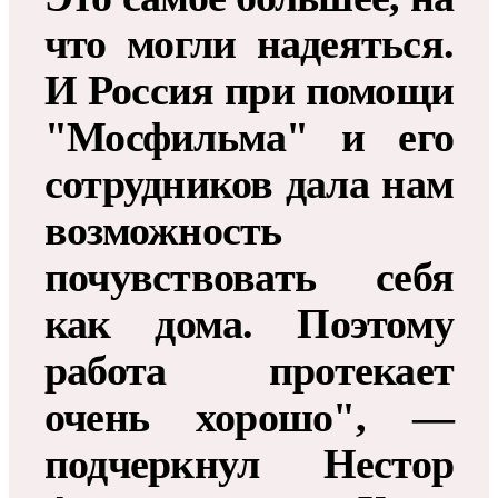
что могли надеяться.
И Россия при помощи
"Мосфильма" и его
сотрудников дала нам
возможность
почувствовать себя
как дома. Поэтому
работа протекает
очень хорошо", —
подчеркнул Нестор