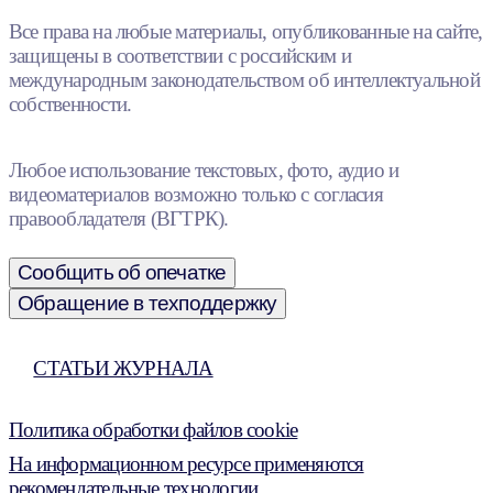
Все права на любые материалы, опубликованные на сайте,
защищены в соответствии с российским и
международным законодательством об интеллектуальной
собственности.
Любое использование текстовых, фото, аудио и
видеоматериалов возможно только с согласия
правообладателя (ВГТРК).
Сообщить об опечатке
Обращение в техподдержку
СТАТЬИ ЖУРНАЛА
Политика обработки файлов cookie
На информационном ресурсе применяются
рекомендательные технологии