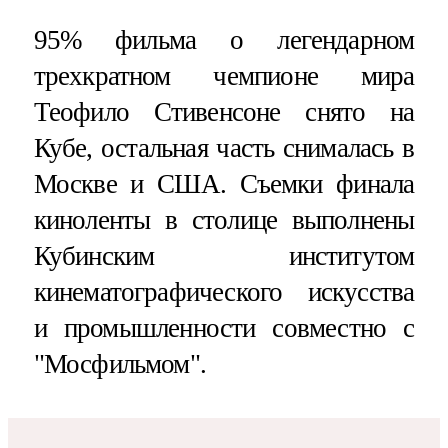
95% фильма о легендарном
трехкратном чемпионе мира
Теофило Стивенсоне снято на
Кубе, остальная часть снималась в
Москве и США. Съемки финала
киноленты в столице выполнены
Кубинским институтом
кинематографического искусства
и промышленности совместно с
"Мосфильмом".