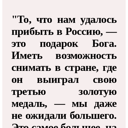
"То, что нам удалось
прибыть в Россию, —
это подарок Бога.
Иметь возможность
снимать в стране, где
он выиграл свою
третью золотую
медаль, — мы даже
не ожидали большего.
Это самое большее, на