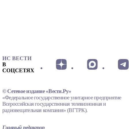
ИС ВЕСТИ
В
СОЦСЕТЯХ
© Сетевое издание «Вести.Ру»
«Федеральное государственное унитарное предприятие
Всероссийская государственная телевизионная и
радиовещательная компания» (ВГТРК).
Главный редактор