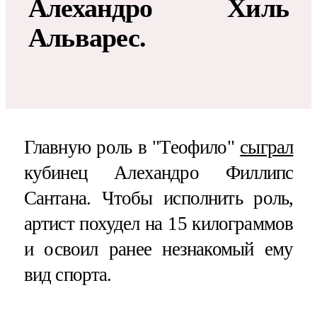
Алехандро Хиль
Альварес.
Главную роль в "Теофило"
сыграл
кубинец Алехандро Филлипс
Сантана. Чтобы исполнить роль,
артист похудел на 15 килограммов
и освоил ранее незнакомый ему
вид спорта.