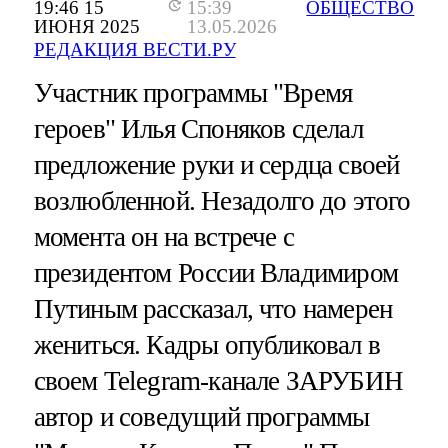
19:46 15
15:39
ОБЩЕСТВО
ИЮНЯ 2025
13.05.2026
РЕДАКЦИЯ ВЕСТИ.РУ
Участник программы "Время
героев" Илья Споняков сделал
предложение руки и сердца своей
возлюбленной. Незадолго до этого
момента он на встрече с
президентом России Владимиром
Путиным рассказал, что намерен
жениться. Кадры опубликовал в
своем Telegram-канале ЗАРУБИН
автор и соведущий программы