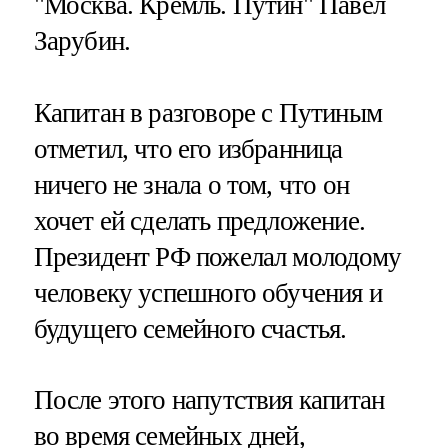
"Москва. Кремль. Путин" Павел
Зарубин.
Капитан в разговоре с Путиным
отметил, что его избранница
ничего не знала о том, что он
хочет ей сделать предложение.
Президент РФ пожелал молодому
человеку успешного обучения и
будущего семейного счастья.
После этого напутствия капитан
во время семейных дней,