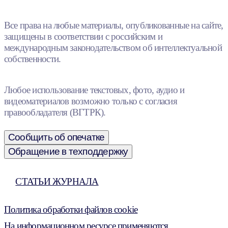
Все права на любые материалы, опубликованные на сайте,
защищены в соответствии с российским и
международным законодательством об интеллектуальной
собственности.
Любое использование текстовых, фото, аудио и
видеоматериалов возможно только с согласия
правообладателя (ВГТРК).
Сообщить об опечатке
Обращение в техподдержку
СТАТЬИ ЖУРНАЛА
Политика обработки файлов cookie
На информационном ресурсе применяются