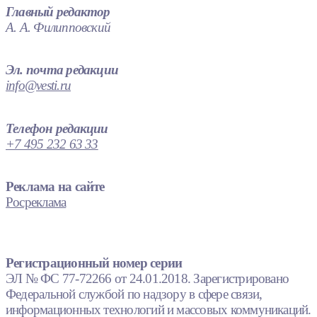
Главный редактор
А. А. Филипповский
Эл. почта редакции
info@vesti.ru
Телефон редакции
+7 495 232 63 33
Реклама на сайте
Росреклама
Регистрационный номер серии
ЭЛ № ФС 77-72266 от 24.01.2018. Зарегистрировано
Федеральной службой по надзору в сфере связи,
информационных технологий и массовых коммуникаций.