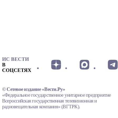
ИС ВЕСТИ
В
СОЦСЕТЯХ
© Сетевое издание «Вести.Ру»
«Федеральное государственное унитарное предприятие
Всероссийская государственная телевизионная и
радиовещательная компания» (ВГТРК).