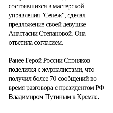
состоявшихся в мастерской
управления "Сенеж", сделал
предложение своей девушке
Анастасии Степановой. Она
ответила согласием.
Ранее Герой России Споняков
поделился с журналистами, что
получил более 70 сообщений во
время разговора с президентом РФ
Владимиром Путиным в Кремле.