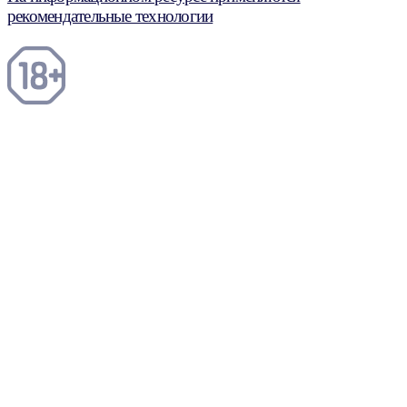
рекомендательные технологии