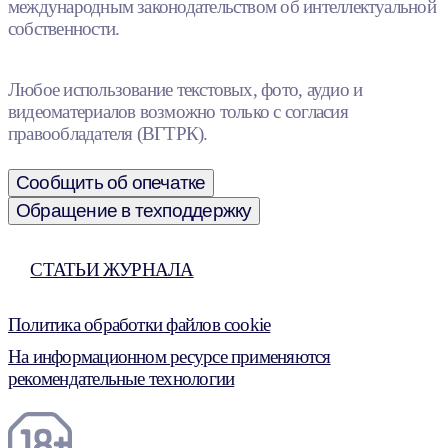
международным законодательством об интеллектуальной
собственности.
Любое использование текстовых, фото, аудио и
видеоматериалов возможно только с согласия
правообладателя (ВГТРК).
Сообщить об опечатке
Обращение в техподдержку
СТАТЬИ ЖУРНАЛА
Политика обработки файлов cookie
На информационном ресурсе применяются
рекомендательные технологии