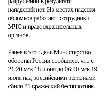
разрушений в результате
нападений нет. На местах падения
обломков работают сотрудники
МЧС и правоохранительных
органов.
Ранее в этот день Министерство
обороны России сообщило, что с
21:20 мск 18 июня до 06:40 мск 19
июня над российскими регионами
сбили 81 вражеский беспилотник.