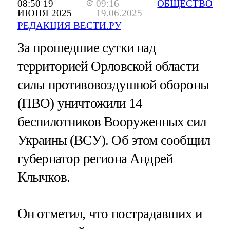
08:50 19
09:16
ОБЩЕСТВО
ИЮНЯ 2025
19.06.2025
РЕДАКЦИЯ ВЕСТИ.РУ
За прошедшие сутки над
территорией Орловской области
силы противовоздушной обороны
(ПВО) уничтожили 14
беспилотников Вооруженных сил
Украины (ВСУ). Об этом сообщил
губернатор региона Андрей
Клычков.
Он отметил, что пострадавших и