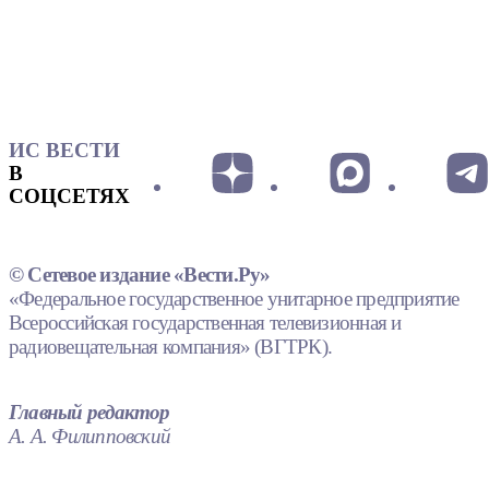
ИС ВЕСТИ
В
СОЦСЕТЯХ
© Сетевое издание «Вести.Ру»
«Федеральное государственное унитарное предприятие
Всероссийская государственная телевизионная и
радиовещательная компания» (ВГТРК).
Главный редактор
А. А. Филипповский