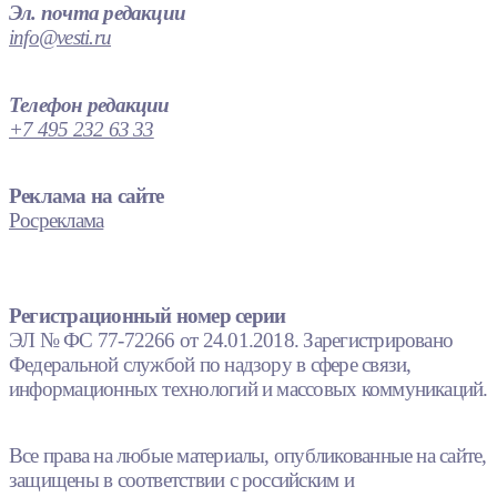
Эл. почта редакции
info@vesti.ru
Телефон редакции
+7 495 232 63 33
Реклама на сайте
Росреклама
Регистрационный номер серии
ЭЛ № ФС 77-72266 от 24.01.2018. Зарегистрировано
Федеральной службой по надзору в сфере связи,
информационных технологий и массовых коммуникаций.
Все права на любые материалы, опубликованные на сайте,
защищены в соответствии с российским и