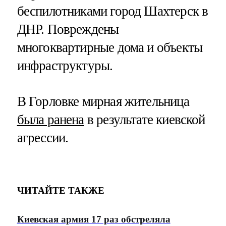
беспилотниками город Шахтерск в
ДНР. Повреждены
многоквартирные дома и объекты
инфраструктуры.
В Горловке мирная жительница
была ранена
в результате киевской
агрессии.
ЧИТАЙТЕ ТАКЖЕ
Киевская армия 17 раз обстреляла