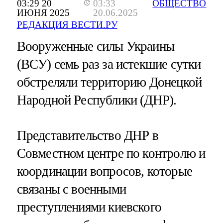
03:29 20
03:33
ОБЩЕСТВО
ИЮНЯ 2025
20.06.2025
РЕДАКЦИЯ ВЕСТИ.РУ
Вооруженные силы Украины
(ВСУ) семь раз за истекшие сутки
обстреляли территорию Донецкой
Народной Республики (ДНР).
Представительство ДНР в
Совместном центре по контролю и
координации вопросов, которые
связаны с военными
преступлениями киевского