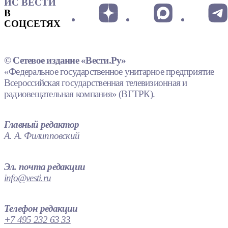
ИС ВЕСТИ
В
СОЦСЕТЯХ
© Сетевое издание «Вести.Ру»
«Федеральное государственное унитарное предприятие
Всероссийская государственная телевизионная и
радиовещательная компания» (ВГТРК).
Главный редактор
А. А. Филипповский
Эл. почта редакции
info@vesti.ru
Телефон редакции
+7 495 232 63 33