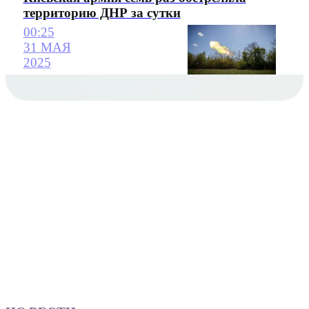
территорию ДНР за сутки
00:25
31 МАЯ
2025