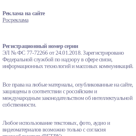
Реклама на сайте
Росреклама
Регистрационный номер серии
ЭЛ № ФС 77-72266 от 24.01.2018. Зарегистрировано
Федеральной службой по надзору в сфере связи,
информационных технологий и массовых коммуникаций.
Все права на любые материалы, опубликованные на сайте,
защищены в соответствии с российским и
международным законодательством об интеллектуальной
собственности.
Любое использование текстовых, фото, аудио и
видеоматериалов возможно только с согласия