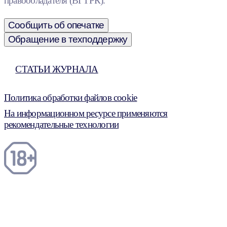
правообладателя (ВГТРК).
Сообщить об опечатке
Обращение в техподдержку
СТАТЬИ ЖУРНАЛА
Политика обработки файлов cookie
На информационном ресурсе применяются
рекомендательные технологии