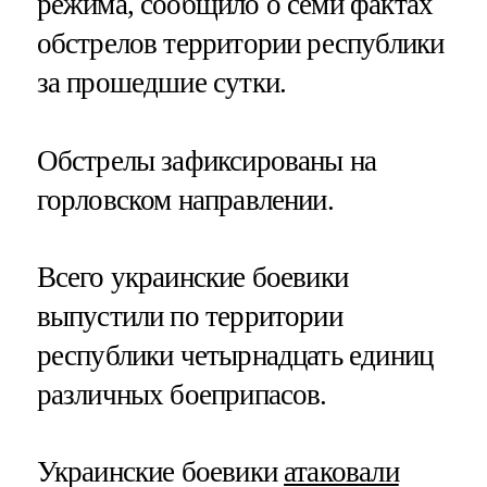
режима, сообщило о семи фактах
обстрелов территории республики
за прошедшие сутки.
Обстрелы зафиксированы на
горловском направлении.
Всего украинские боевики
выпустили по территории
республики четырнадцать единиц
различных боеприпасов.
Украинские боевики
атаковали