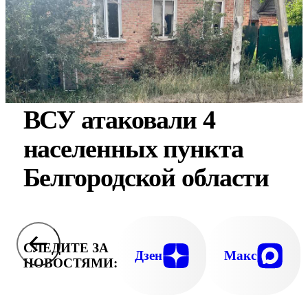
ВСУ атаковали 4
населенных пункта
Белгородской области
СЛЕДИТЕ ЗА
Дзен
Макс
НОВОСТЯМИ: