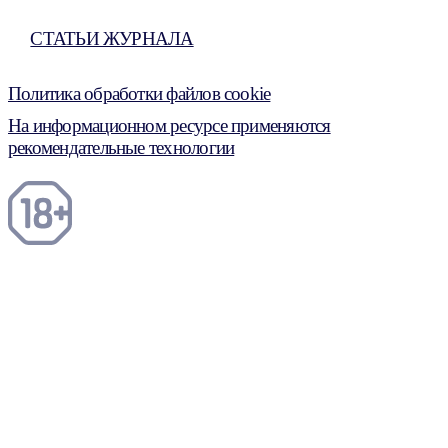
СТАТЬИ ЖУРНАЛА
Политика обработки файлов cookie
На информационном ресурсе применяются
рекомендательные технологии