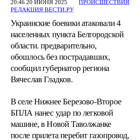
20:46 20 ИЮНЯ 2025
ПРОИСШЕСТВИЯ
РЕДАКЦИЯ ВЕСТИ.РУ
Украинские боевики атаковали 4
населенных пункта Белгородской
области. предварительно,
обошлось без пострадавших,
сообщил губернатор региона
Вячеслав Гладков.
В селе Нижнее Березово-Второе
БПЛА нанес удар по легковой
машине, в Новой Таволжанке
после прилета перебит газопровод,