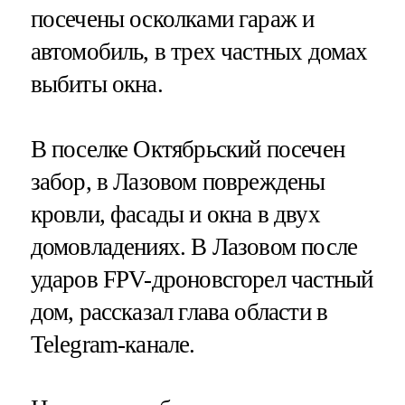
посечены осколками гараж и
автомобиль, в трех частных домах
выбиты окна.
В поселке Октябрьский посечен
забор, в Лазовом повреждены
кровли, фасады и окна в двух
домовладениях. В Лазовом после
ударов FPV-дроновсгорел частный
дом, рассказал глава области в
Telegram-канале.