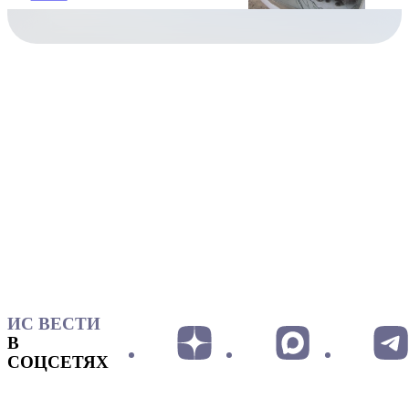
ИС ВЕСТИ
В
СОЦСЕТЯХ