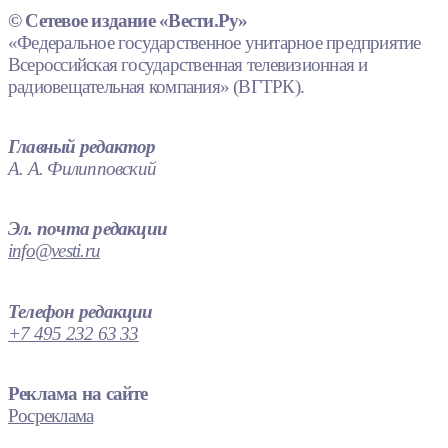
© Сетевое издание «Вести.Ру»
«Федеральное государственное унитарное предприятие
Всероссийская государственная телевизионная и
радиовещательная компания» (ВГТРК).
Главный редактор
А. А. Филипповский
Эл. почта редакции
info@vesti.ru
Телефон редакции
+7 495 232 63 33
Реклама на сайте
Росреклама