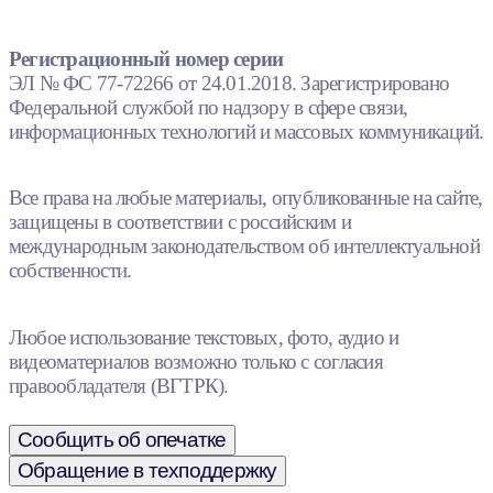
Регистрационный номер серии
ЭЛ № ФС 77-72266 от 24.01.2018. Зарегистрировано
Федеральной службой по надзору в сфере связи,
информационных технологий и массовых коммуникаций.
Все права на любые материалы, опубликованные на сайте,
защищены в соответствии с российским и
международным законодательством об интеллектуальной
собственности.
Любое использование текстовых, фото, аудио и
видеоматериалов возможно только с согласия
правообладателя (ВГТРК).
Сообщить об опечатке
Обращение в техподдержку