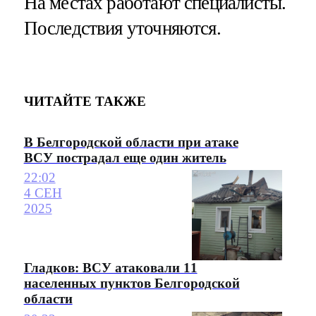
На местах работают специалисты.
Последствия уточняются.
ЧИТАЙТЕ ТАКЖЕ
В Белгородской области при атаке
ВСУ пострадал еще один житель
22:02
4 СЕН
2025
Гладков: ВСУ атаковали 11
населенных пунктов Белгородской
области