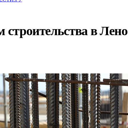
м строительства в Лен