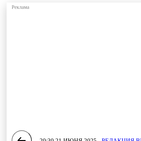
20:30 21 ИЮНЯ 2025
РЕДАКЦИЯ В