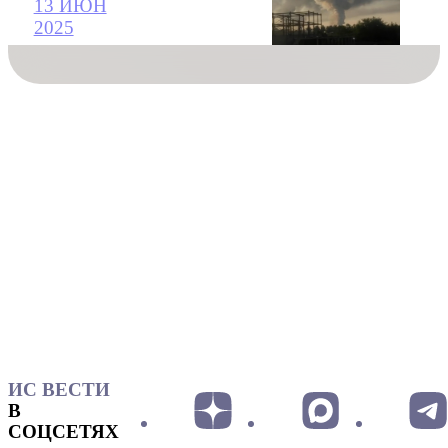
13 ИЮН
2025
ИС ВЕСТИ
В
СОЦСЕТЯХ