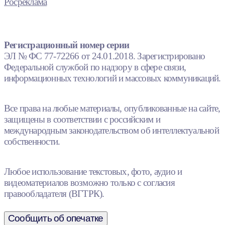
Росреклама
Регистрационный номер серии
ЭЛ № ФС 77-72266 от 24.01.2018. Зарегистрировано
Федеральной службой по надзору в сфере связи,
информационных технологий и массовых коммуникаций.
Все права на любые материалы, опубликованные на сайте,
защищены в соответствии с российским и
международным законодательством об интеллектуальной
собственности.
Любое использование текстовых, фото, аудио и
видеоматериалов возможно только с согласия
правообладателя (ВГТРК).
Сообщить об опечатке