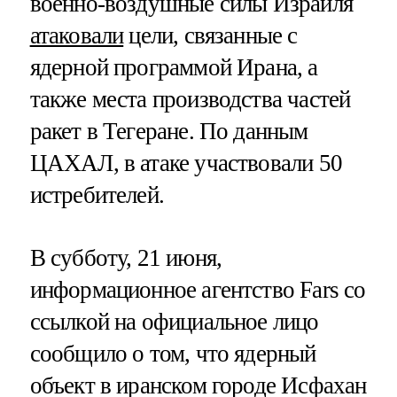
военно-воздушные силы Израиля
атаковали
цели, связанные с
ядерной программой Ирана, а
также места производства частей
ракет в Тегеране. По данным
ЦАХАЛ, в атаке участвовали 50
истребителей.
В субботу, 21 июня,
информационное агентство Fars со
ссылкой на официальное лицо
сообщило о том, что ядерный
объект в иранском городе Исфахан