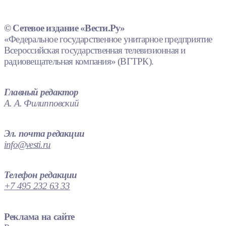
© Сетевое издание «Вести.Ру»
«Федеральное государственное унитарное предприятие
Всероссийская государственная телевизионная и
радиовещательная компания» (ВГТРК).
Главный редактор
А. А. Филипповский
Эл. почта редакции
info@vesti.ru
Телефон редакции
+7 495 232 63 33
Реклама на сайте