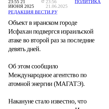
23:55 21
23:56
ПОЛИТИКА
ИЮНЯ 2025
21.06.2025
РЕДАКЦИЯ ВЕСТИ.РУ
Объект в иранском городе
Исфахан подвергся израильской
атаке во второй раз за последние
девять дней.
Об этом сообщило
Международное агентство по
атомной энергии (МАГАТЭ).
Накануне стало известно, что