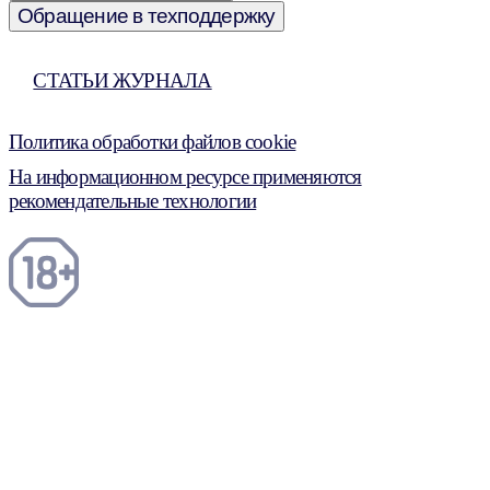
Обращение в техподдержку
СТАТЬИ ЖУРНАЛА
Политика обработки файлов cookie
На информационном ресурсе применяются
рекомендательные технологии