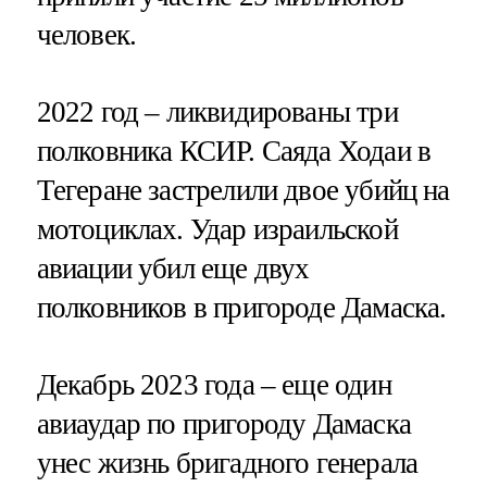
человек.
2022 год – ликвидированы три
полковника КСИР. Саяда Ходаи в
Тегеране застрелили двое убийц на
мотоциклах. Удар израильской
авиации убил еще двух
полковников в пригороде Дамаска.
Декабрь 2023 года – еще один
авиаудар по пригороду Дамаска
унес жизнь бригадного генерала