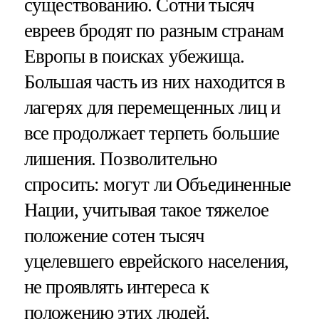
существованию. Сотни тысяч
евреев бродят по разным странам
Европы в поисках убежища.
Большая часть из них находится в
лагерях для перемещенных лиц и
все продолжает терпеть большие
лишения. Позволительно
спросить: могут ли Объединенные
Нации, учитывая такое тяжелое
положение сотен тысяч
уцелевшего еврейского населения,
не проявлять интереса к
положению этих людей,