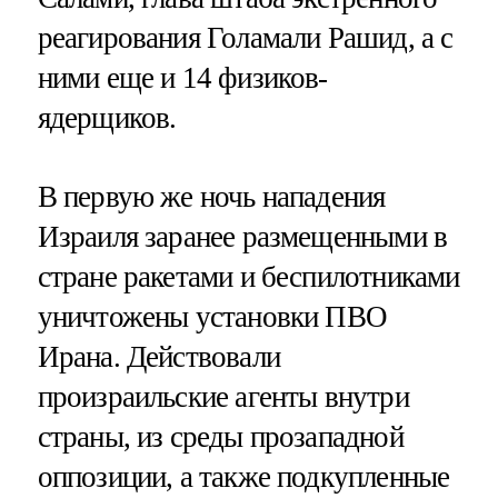
реагирования Голамали Рашид, а с
ними еще и 14 физиков-
ядерщиков.
В первую же ночь нападения
Израиля заранее размещенными в
стране ракетами и беспилотниками
уничтожены установки ПВО
Ирана. Действовали
произраильские агенты внутри
страны, из среды прозападной
оппозиции, а также подкупленные