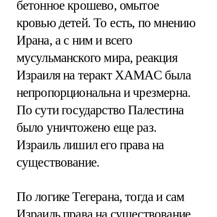
бетонное крошево, омытое
кровью детей. То есть, по мнению
Ирана, а с ним и всего
мусульманского мира, реакция
Израиля на теракт ХАМАС была
непропорциональна и чрезмерна.
По сути государство Палестина
было уничтожено еще раз.
Израиль лишил его права на
существование.
По логике Тегерана, тогда и сам
Израиль права на существование