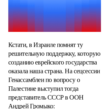
Кстати, в Израиле помнят ту
решительную поддержку, которую
созданию еврейского государства
оказала наша страна. На сецсессии
Генассамблеи по вопросу о
Палестине выступил тогда
представитель СССР в ООН
Андрей Громыко: