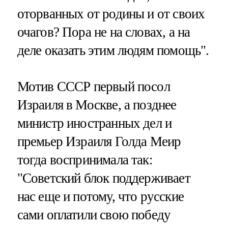
оторванных от родины и от своих
очагов? Пора не на словах, а на
деле оказать этим людям помощь".
Мотив СССР первый посол
Израиля в Москве, а позднее
министр иностранных дел и
премьер Израиля Голда Меир
тогда воспринимала так:
"Советский блок поддерживает
нас еще и потому, что русские
сами оплатили свою победу