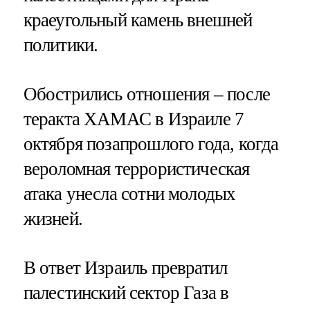
краеугольный камень внешней
политики.
Обострились отношения – после
теракта ХАМАС в Израиле 7
октября позапрошлого года, когда
вероломная террористическая
атака унесла сотни молодых
жизней.
В ответ Израиль превратил
палестинский сектор Газа в