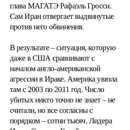
глава МАГАТЭ Рафаэль Гросси.
Сам Иран отвергает выдвинутые
против него обвинения.
В результате – ситуация, которую
даже в США сравнивают с
началом англо-американской
агрессии в Ираке. Америка увязла
там с 2003 по 2011 год. Число
убитых никто точно не знает – не
считали, но все согласны с
порядком – сотни тысяч. Лидера