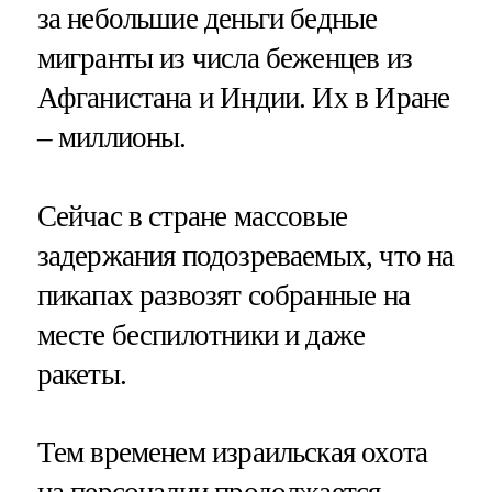
за небольшие деньги бедные
мигранты из числа беженцев из
Афганистана и Индии. Их в Иране
– миллионы.
Сейчас в стране массовые
задержания подозреваемых, что на
пикапах развозят собранные на
месте беспилотники и даже
ракеты.
Тем временем израильская охота
на персоналии продолжается.