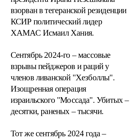
взорван в тегеранской резиденции
КСИР политический лидер
ХАМАС Исмаил Хания.
Сентябрь 2024-го – массовые
взрывы пейджеров и раций у
членов ливанской "Хезболлы".
Изощренная операция
израильского "Моссада". Убитых –
десятки, раненых – тысячи.
Тот же сентябрь 2024 года –