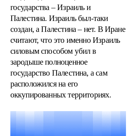
государства – Израиль и
Палестина. Израиль был-таки
создан, а Палестина – нет. В Иране
считают, что это именно Израиль
силовым способом убил в
зародыше полноценное
государство Палестина, а сам
расположился на его
оккупированных территориях.