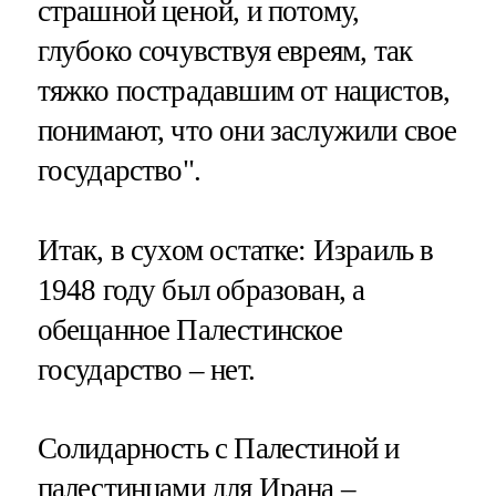
страшной ценой, и потому,
глубоко сочувствуя евреям, так
тяжко пострадавшим от нацистов,
понимают, что они заслужили свое
государство".
Итак, в сухом остатке: Израиль в
1948 году был образован, а
обещанное Палестинское
государство – нет.
Солидарность с Палестиной и
палестинцами для Ирана –