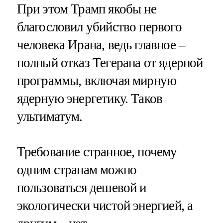
При этом Трамп якобы не
благословил убийство первого
человека Ирана, ведь главное –
полный отказ Тегерана от ядерной
программы, включая мирную
ядерную энергетику. Таков
ультиматум.
Требование странное, почему
одним странам можно
пользоваться дешевой и
экологически чистой энергией, а