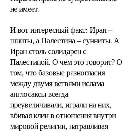
не имеет.
И вот интересный факт: Иран –
шииты, а Палестина – сунниты. А
Иран столь солидарен с
Палестиной. О чем это говорит? О
том, что базовые разногласия
между двумя ветвями ислама
англосаксы всегда
преувеличивали, играли на них,
вбивая клин в отношения внутри
мировой религии, натравливая