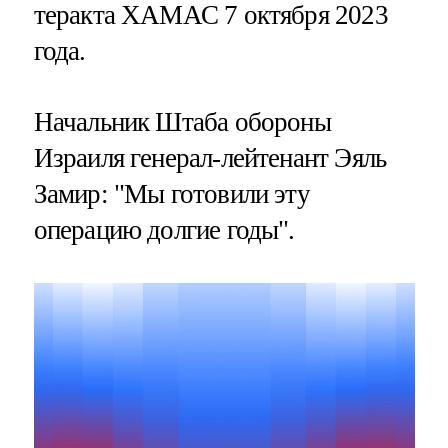
теракта ХАМАС 7 октября 2023
года.
Начальник Штаба обороны
Израиля генерал-лейтенант Эяль
Замир: "Мы готовили эту
операцию долгие годы".