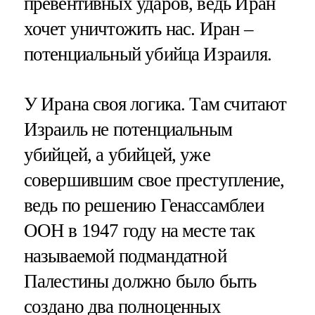
превентивных ударов, ведь Иран
хочет уничтожить нас. Иран –
потенциальный убийца Израиля.
У Ирана своя логика. Там считают
Израиль не потенциальным
убийцей, а убийцей, уже
совершившим свое преступление,
ведь по решению Генассамблеи
ООН в 1947 году на месте так
называемой подмандатной
Палестины должно было быть
создано два полноценных