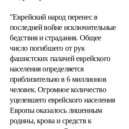
"Еврейский народ перенес в
последней войне исключительные
бедствия и страдания. Общее
число погибшего от рук
фашистских палачей еврейского
населения определяется
приблизительно в 6 миллионов
человек. Огромное количество
уцелевшего еврейского населения
Европы оказалось лишенным
родины, крова и средств к