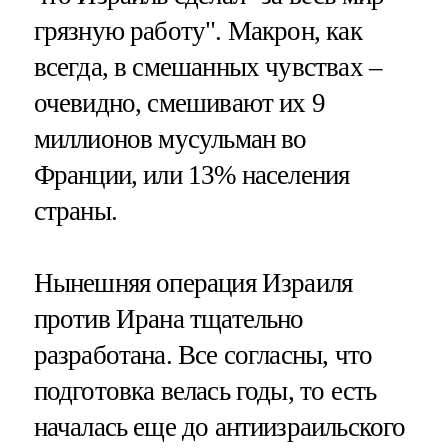
грязную работу". Макрон, как
всегда, в смешанных чувствах –
очевидно, смешивают их 9
миллионов мусульман во
Франции, или 13% населения
страны.
Нынешняя операция Израиля
против Ирана тщательно
разработана. Все согласны, что
подготовка велась годы, то есть
началась еще до антиизраильского