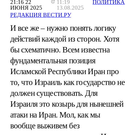
21:16 22
11:19
ПОЛИТИКА
ИЮНЯ 2025
13.08.2025
РЕДАКЦИЯ ВЕСТИ.РУ
И все же – нужно понять логику
действий каждой из сторон. Хотя
бы схематично. Всем известна
фундаментальная позиция
Исламской Республики Иран про
то, что Израиль как государство не
должен существовать. Для
Израиля это козырь для нынешней
атаки на Иран. Мол, как мы
вообще выживем без