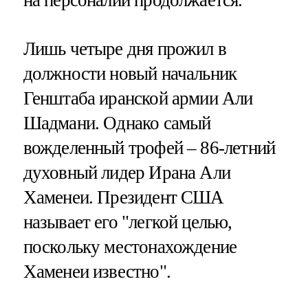
Лишь четыре дня прожил в
должности новый начальник
Генштаба иранской армии Али
Шадмани. Однако самый
вожделенный трофей – 86-летний
духовный лидер Ирана Али
Хаменеи. Президент США
называет его "легкой целью,
поскольку местонахождение
Хаменеи известно".