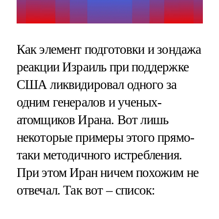
Как элемент подготовки и зондажа
реакции Израиль при поддержке
США ликвидировал одного за
одним генералов и ученых-
атомщиков Ирана. Вот лишь
некоторые примеры этого прямо-
таки методичного истребления.
При этом Иран ничем похожим не
отвечал. Так вот – список: