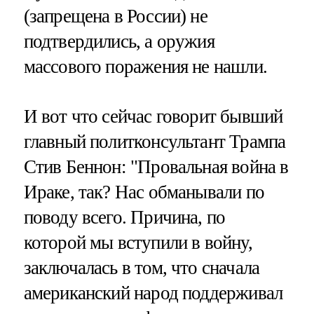
(запрещена в России) не
подтвердились, а оружия
массового поражения не нашли.
И вот что сейчас говорит бывший
главный политконсультант Трампа
Стив Беннон: "Провальная война в
Ираке, так? Нас обманывали по
поводу всего. Причина, по
которой мы вступили в войну,
заключалась в том, что сначала
американский народ поддерживал