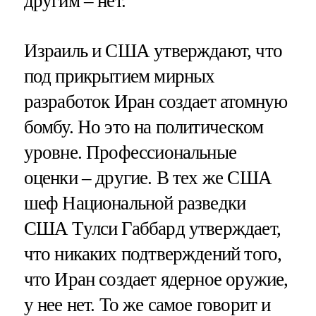
другим – нет.
Израиль и США утверждают, что
под прикрытием мирных
разработок Иран создает атомную
бомбу. Но это на политическом
уровне. Профессиональные
оценки – другие. В тех же США
шеф Национальной разведки
США Тулси Габбард утверждает,
что никаких подтверждений того,
что Иран создает ядерное оружие,
у нее нет. То же самое говорит и