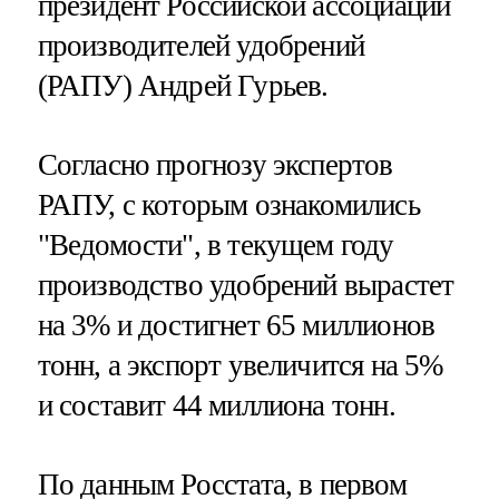
президент Российской ассоциации
производителей удобрений
(РАПУ) Андрей Гурьев.
Согласно прогнозу экспертов
РАПУ, с которым ознакомились
"Ведомости", в текущем году
производство удобрений вырастет
на 3% и достигнет 65 миллионов
тонн, а экспорт увеличится на 5%
и составит 44 миллиона тонн.
По данным Росстата, в первом