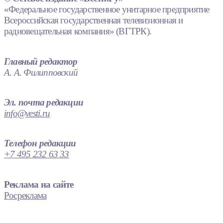
«Федеральное государственное унитарное предприятие
Всероссийская государственная телевизионная и
радиовещательная компания» (ВГТРК).
Главный редактор
А. А. Филипповский
Эл. почта редакции
info@vesti.ru
Телефон редакции
+7 495 232 63 33
Реклама на сайте
Росреклама