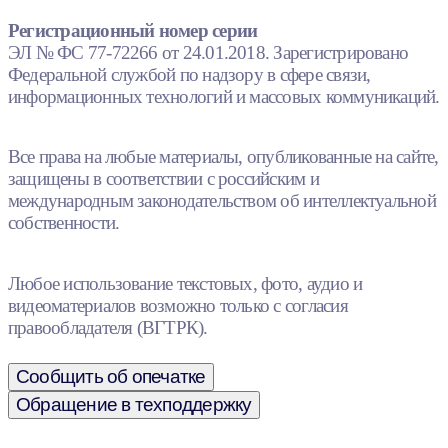
Регистрационный номер серии
ЭЛ № ФС 77-72266 от 24.01.2018. Зарегистрировано
Федеральной службой по надзору в сфере связи,
информационных технологий и массовых коммуникаций.
Все права на любые материалы, опубликованные на сайте,
защищены в соответствии с российским и
международным законодательством об интеллектуальной
собственности.
Любое использование текстовых, фото, аудио и
видеоматериалов возможно только с согласия
правообладателя (ВГТРК).
Сообщить об опечатке
Обращение в техподдержку