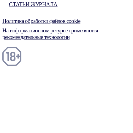
СТАТЬИ ЖУРНАЛА
Политика обработки файлов cookie
На информационном ресурсе применяются
рекомендательные технологии