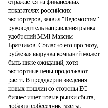
отражается на финансовых
показателях российских
экспортеров, заявил "Ведомостям"
руководитель направления рынка
удобрений MMI Максим
Братчиков. Согласно его прогнозу,
рублевая выручка компаний может
быть ниже ожиданий, хотя
экспортные цены продолжают
расти. В преддверии введения
новых пошлин со стороны ЕС
бизнес ищет новые рынки сбыта,
добавил собеседник газеты.