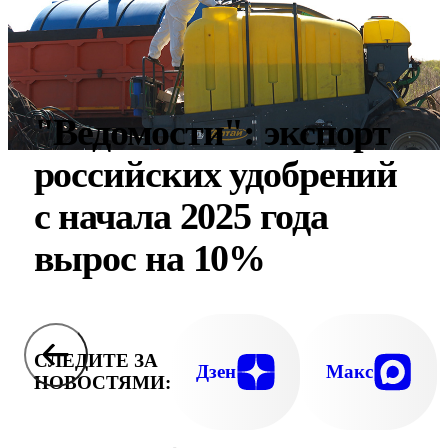
"Ведомости": экспорт
российских удобрений
с начала 2025 года
вырос на 10%
СЛЕДИТЕ ЗА
Дзен
Макс
НОВОСТЯМИ: