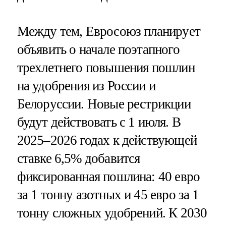
Между тем, Евросоюз планирует
объявить о начале поэтапного
трехлетнего повышения пошлин
на удобрения из России и
Белоруссии. Новые рестрикции
будут действовать с 1 июля. В
2025–2026 годах к действующей
ставке 6,5% добавится
фиксированная пошлина: 40 евро
за 1 тонну азотных и 45 евро за 1
тонну сложных удобрений. К 2030