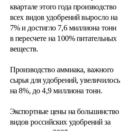
квартале этого года производство
всех видов удобрений выросло на
7% и достигло 7,6 миллиона тонн
в пересчете на 100% питательных
веществ.
Производство аммиака, важного
сырья для удобрений, увеличилось
на 8%, до 4,9 миллиона тонн.
Экспортные цены на большинство
видов российских удобрений за