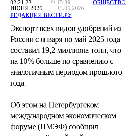
02:21 23
15:39
ОБЩЕСТВО
ИЮНЯ 2025
13.05.2026
РЕДАКЦИЯ ВЕСТИ.РУ
Экспорт всех видов удобрений из
России с января по май 2025 года
составил 19,2 миллиона тонн, что
на 10% больше по сравнению с
аналогичным периодом прошлого
года.
Об этом на Петербургском
международном экономическом
форуме (ПМЭФ) сообщил