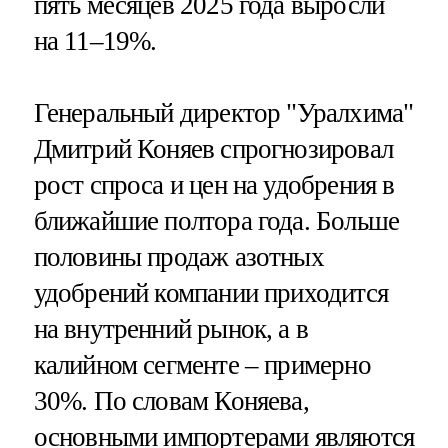
пять месяцев 2025 года выросли
на 11–19%.
Генеральный директор "Уралхима"
Дмитрий Коняев спрогнозировал
рост спроса и цен на удобрения в
ближайшие полтора года. Больше
половины продаж азотных
удобрений компании приходится
на внутренний рынок, а в
калийном сегменте – примерно
30%. По словам Коняева,
основными импортерами являются