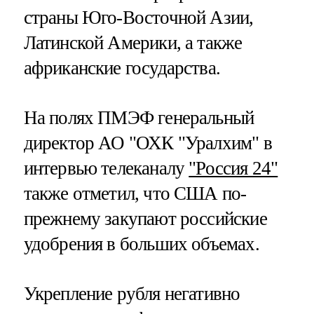
страны Юго-Восточной Азии,
Латинской Америки, а также
африканские государства.
На полях ПМЭФ генеральный
директор АО "ОХК "Уралхим" в
интервью телеканалу
"Россия 24"
также отметил, что США по-
прежнему закупают российские
удобрения в больших объемах.
Укрепление рубля негативно