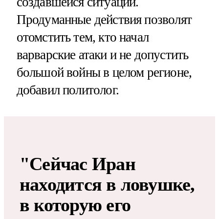
создавшейся ситуации.
Продуманные действия позволят
отомстить тем, кто начал
варварские атаки и не допустить
большой войны в целом регионе,
добавил политолог.
"Сейчас Иран
находится в ловушке,
в которую его