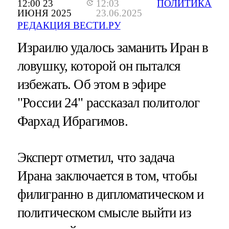
12:00 23
12:03
ПОЛИТИКА
ИЮНЯ 2025
23.06.2025
РЕДАКЦИЯ ВЕСТИ.РУ
Израилю удалось заманить Иран в
ловушку, которой он пытался
избежать. Об этом в эфире
"России 24" рассказал политолог
Фархад Ибрагимов.
Эксперт отметил, что задача
Ирана заключается в том, чтобы
филигранно в дипломатическом и
политическом смысле выйти из