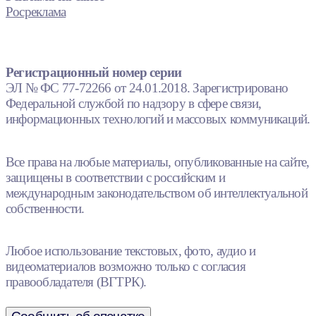
Росреклама
Регистрационный номер серии
ЭЛ № ФС 77-72266 от 24.01.2018. Зарегистрировано
Федеральной службой по надзору в сфере связи,
информационных технологий и массовых коммуникаций.
Все права на любые материалы, опубликованные на сайте,
защищены в соответствии с российским и
международным законодательством об интеллектуальной
собственности.
Любое использование текстовых, фото, аудио и
видеоматериалов возможно только с согласия
правообладателя (ВГТРК).