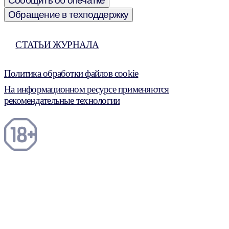
Сообщить об опечатке
Обращение в техподдержку
СТАТЬИ ЖУРНАЛА
Политика обработки файлов cookie
На информационном ресурсе применяются
рекомендательные технологии