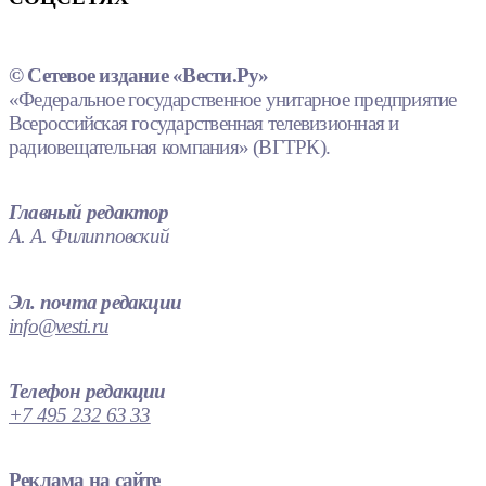
© Сетевое издание «Вести.Ру»
«Федеральное государственное унитарное предприятие
Всероссийская государственная телевизионная и
радиовещательная компания» (ВГТРК).
Главный редактор
А. А. Филипповский
Эл. почта редакции
info@vesti.ru
Телефон редакции
+7 495 232 63 33
Реклама на сайте