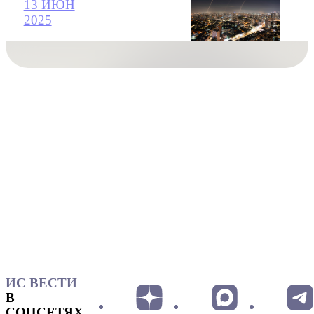
13 ИЮН
2025
ИС ВЕСТИ
В
СОЦСЕТЯХ