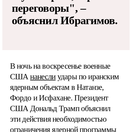
переговоры", –
объяснил Ибрагимов.
В ночь на воскресенье военные
США
нанесли
удары по иранским
ядерным объектам в Натанзе,
Фордо и Исфахане. Президент
США Дональд Трамп объяснил
эти действия необходимостью
ограничения ядерной программы