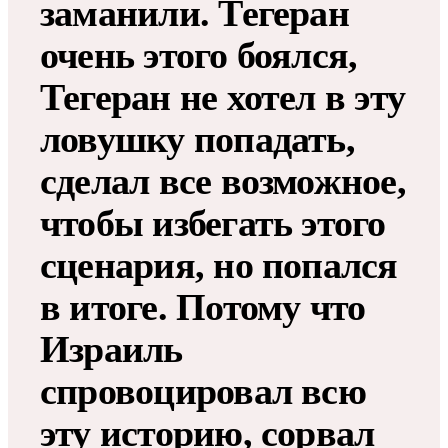
заманили. Тегеран
очень этого боялся,
Тегеран не хотел в эту
ловушку попадать,
сделал все возможное,
чтобы избегать этого
сценария, но попался
в итоге. Потому что
Израиль
спровоцировал всю
эту историю, сорвал