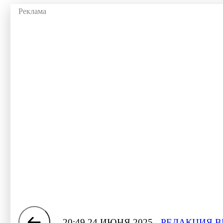
20:49 24 ИЮНЯ 2025
РЕДАКЦИЯ В