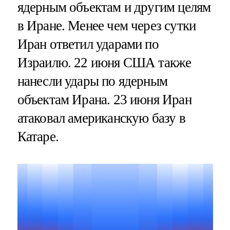
ядерным объектам и другим целям
в Иране. Менее чем через сутки
Иран ответил ударами по
Израилю. 22 июня США также
нанесли удары по ядерным
объектам Ирана. 23 июня Иран
атаковал американскую базу в
Катаре.