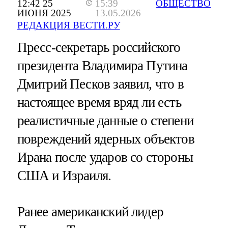
12:42 25
15:39
ОБЩЕСТВО
ИЮНЯ 2025
13.05.2026
РЕДАКЦИЯ ВЕСТИ.РУ
Пресс-секретарь российского
президента Владимира Путина
Дмитрий Песков заявил, что в
настоящее время вряд ли есть
реалистичные данные о степени
повреждений ядерных объектов
Ирана после ударов со стороны
США и Израиля.
Ранее американский лидер