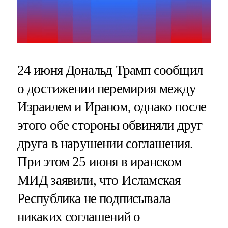
24 июня Дональд Трамп сообщил
о достижении перемирия между
Израилем и Ираном, однако после
этого обе стороны обвиняли друг
друга в нарушении соглашения.
При этом 25 июня в иранском
МИД заявили, что Исламская
Республика не подписывала
никаких соглашений о