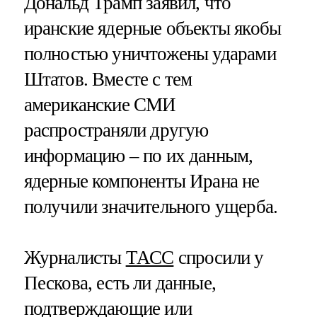
Дональд Трамп заявил, что
иранские ядерные объекты якобы
полностью уничтожены ударами
Штатов. Вместе с тем
американские СМИ
распространяли другую
информацию – по их данным,
ядерные компоненты Ирана не
получили значительного ущерба.
Журналисты
ТАСС
спросили у
Пескова, есть ли данные,
подтверждающие или