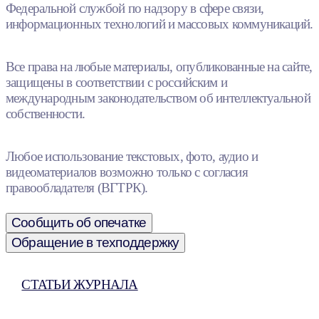
Федеральной службой по надзору в сфере связи,
информационных технологий и массовых коммуникаций.
Все права на любые материалы, опубликованные на сайте,
защищены в соответствии с российским и
международным законодательством об интеллектуальной
собственности.
Любое использование текстовых, фото, аудио и
видеоматериалов возможно только с согласия
правообладателя (ВГТРК).
Сообщить об опечатке
Обращение в техподдержку
СТАТЬИ ЖУРНАЛА