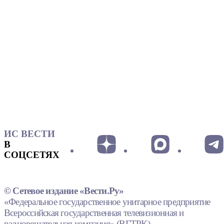
ИС ВЕСТИ
В
СОЦСЕТЯХ
© Сетевое издание «Вести.Ру»
«Федеральное государственное унитарное предприятие
Всероссийская государственная телевизионная и
радиовещательная компания» (ВГТРК).