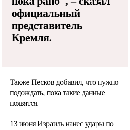
пока рано", – сказал
официальный
представитель
Кремля.
Также Песков добавил, что нужно
подождать, пока такие данные
появятся.
13 июня Израиль нанес удары по