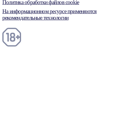
Политика обработки файлов cookie
На информационном ресурсе применяются
рекомендательные технологии