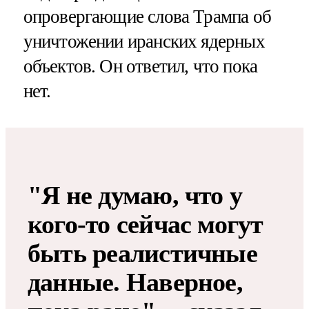
опровергающие слова Трампа об
уничтожении иранских ядерных
объектов. Он ответил, что пока
нет.
"Я не думаю, что у
кого-то сейчас могут
быть реалистичные
данные. Наверное,