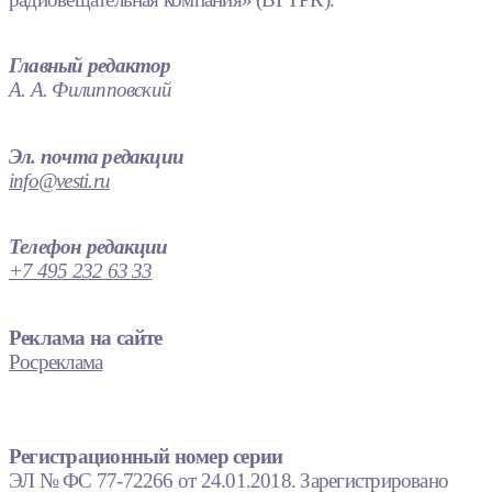
Главный редактор
А. А. Филипповский
Эл. почта редакции
info@vesti.ru
Телефон редакции
+7 495 232 63 33
Реклама на сайте
Росреклама
Регистрационный номер серии
ЭЛ № ФС 77-72266 от 24.01.2018. Зарегистрировано