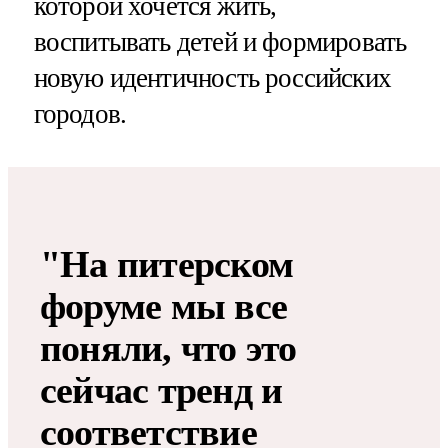
которой хочется жить,
воспитывать детей и формировать
новую идентичность российских
городов.
"На питерском
форуме мы все
поняли, что это
сейчас тренд и
соответствие