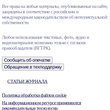
Все права на любые материалы, опубликованные на сайте,
защищены в соответствии с российским и
международным законодательством об интеллектуальной
собственности.
Любое использование текстовых, фото, аудио и
видеоматериалов возможно только с согласия
правообладателя (ВГТРК).
Сообщить об опечатке
Обращение в техподдержку
СТАТЬИ ЖУРНАЛА
Политика обработки файлов cookie
На информационном ресурсе применяются
рекомендательные технологии