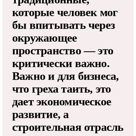
которые человек мог
бы впитывать через
окружающее
пространство — это
критически важно.
Важно и для бизнеса,
что греха таить, это
дает экономическое
развитие, а
строительная отрасль