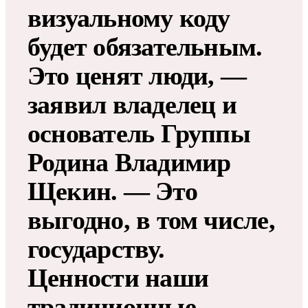
визуальному коду
будет обязательным.
Это ценят люди, —
заявил владелец и
основатель Группы
Родина Владимир
Щекин. — Это
выгодно, в том числе,
государству.
Ценности наши
традиционные,