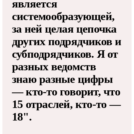
является
системообразующей,
за ней целая цепочка
других подрядчиков и
субподрядчиков. Я от
разных ведомств
знаю разные цифры
— кто-то говорит, что
15 отраслей, кто-то —
18".