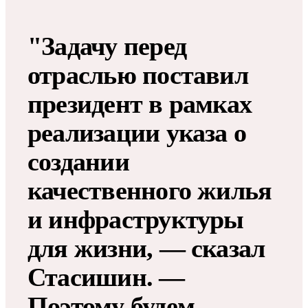
"Задачу перед
отраслью поставил
президент в рамках
реализации указа о
создании
качественного жилья
и инфраструктуры
для жизни, — сказал
Стасишин. —
Поэтому будем