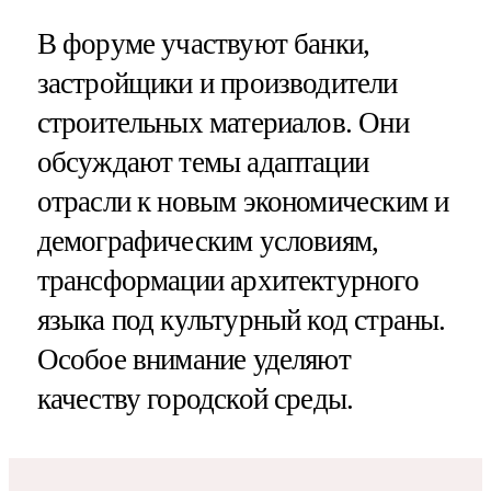
В форуме участвуют банки,
застройщики и производители
строительных материалов. Они
обсуждают темы адаптации
отрасли к новым экономическим и
демографическим условиям,
трансформации архитектурного
языка под культурный код страны.
Особое внимание уделяют
качеству городской среды.