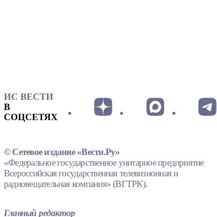
ИС ВЕСТИ
В
СОЦСЕТЯХ
© Сетевое издание «Вести.Ру»
«Федеральное государственное унитарное предприятие
Всероссийская государственная телевизионная и
радиовещательная компания» (ВГТРК).
Главный редактор