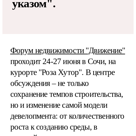
указом".
Форум недвижимости "Движение"
проходит 24-27 июня в Сочи, на
курорте "Роза Хутор". В центре
обсуждения – не только
сохранение темпов строительства,
но и изменение самой модели
девелопмента: от количественного
роста к созданию среды, в