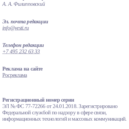
А. А. Филипповский
Эл. почта редакции
info@vesti.ru
Телефон редакции
+7 495 232 63 33
Реклама на сайте
Росреклама
Регистрационный номер серии
ЭЛ № ФС 77-72266 от 24.01.2018. Зарегистрировано
Федеральной службой по надзору в сфере связи,
информационных технологий и массовых коммуникаций.