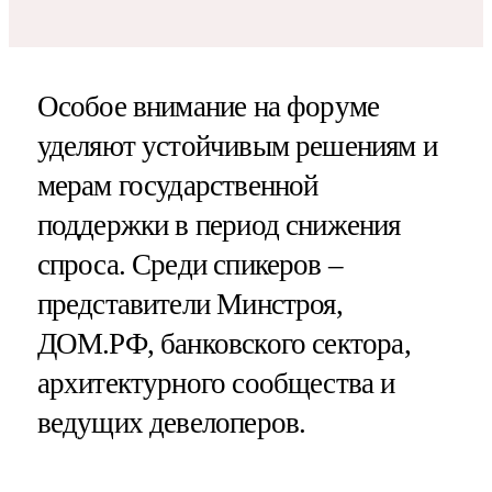
Особое внимание на форуме
уделяют устойчивым решениям и
мерам государственной
поддержки в период снижения
спроса. Среди спикеров –
представители Минстроя,
ДОМ.РФ, банковского сектора,
архитектурного сообщества и
ведущих девелоперов.