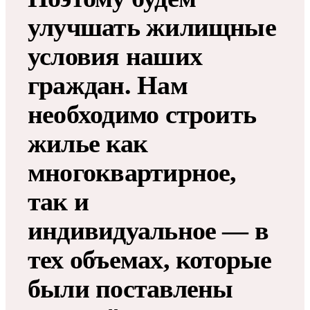
улучшать жилищные
условия наших
граждан. Нам
необходимо строить
жилье как
многоквартирное,
так и
индивидуальное — в
тех объемах, которые
были поставлены