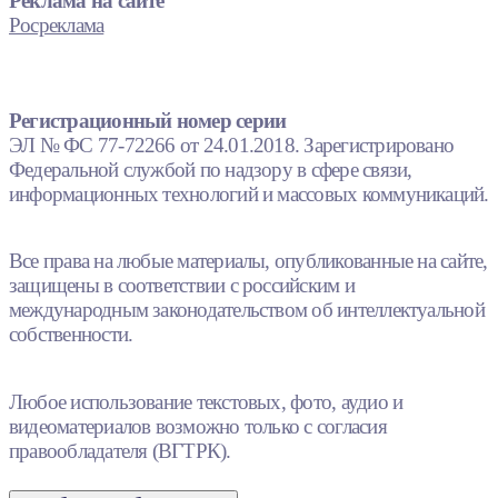
Реклама на сайте
Росреклама
Регистрационный номер серии
ЭЛ № ФС 77-72266 от 24.01.2018. Зарегистрировано
Федеральной службой по надзору в сфере связи,
информационных технологий и массовых коммуникаций.
Все права на любые материалы, опубликованные на сайте,
защищены в соответствии с российским и
международным законодательством об интеллектуальной
собственности.
Любое использование текстовых, фото, аудио и
видеоматериалов возможно только с согласия
правообладателя (ВГТРК).