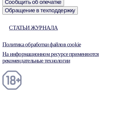
Сообщить об опечатке
Обращение в техподдержку
СТАТЬИ ЖУРНАЛА
Политика обработки файлов cookie
На информационном ресурсе применяются
рекомендательные технологии