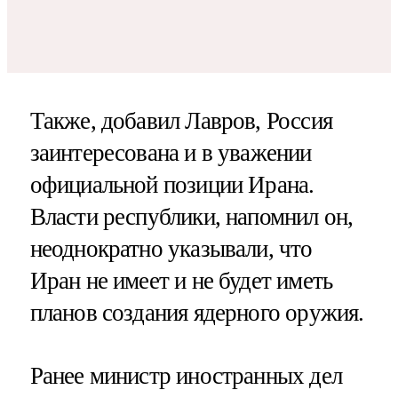
Также, добавил Лавров, Россия
заинтересована и в уважении
официальной позиции Ирана.
Власти республики, напомнил он,
неоднократно указывали, что
Иран не имеет и не будет иметь
планов создания ядерного оружия.
Ранее министр иностранных дел