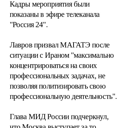
Кадры мероприятия были
показаны в эфире телеканала
"Россия 24".
Лавров призвал МАГАТЭ после
ситуации с Ираном "максимально
концентрироваться на своих
профессиональных задачах, не
позволяя политизировать свою
профессиональную деятельность".
Глава МИД России подчеркнул,
что Москва выступает за то,