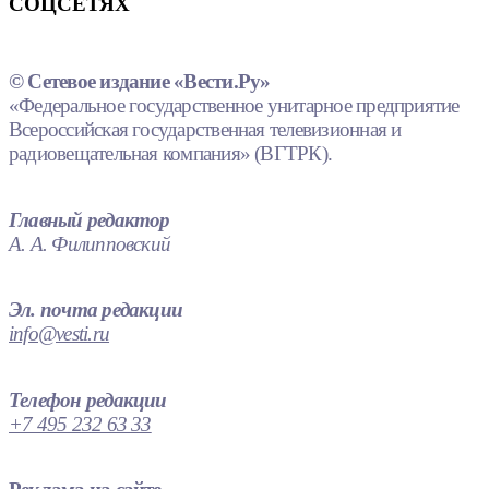
СОЦСЕТЯХ
© Сетевое издание «Вести.Ру»
«Федеральное государственное унитарное предприятие
Всероссийская государственная телевизионная и
радиовещательная компания» (ВГТРК).
Главный редактор
А. А. Филипповский
Эл. почта редакции
info@vesti.ru
Телефон редакции
+7 495 232 63 33