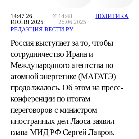
14:47 26
14:48
ПОЛИТИКА
ИЮНЯ 2025
26.06.2025
РЕДАКЦИЯ ВЕСТИ.РУ
Россия выступает за то, чтобы
сотрудничество Ирана и
Международного агентства по
атомной энергетике (МАГАТЭ)
продолжалось. Об этом на пресс-
конференции по итогам
переговоров с министром
иностранных дел Лаоса заявил
глава МИД РФ Сергей Лавров.