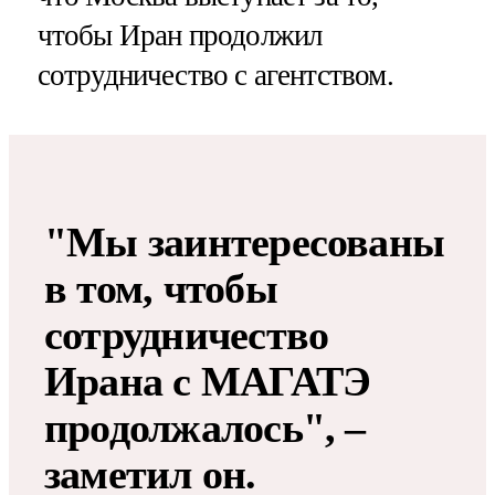
чтобы Иран продолжил
сотрудничество с агентством.
"Мы заинтересованы
в том, чтобы
сотрудничество
Ирана с МАГАТЭ
продолжалось", –
заметил он.