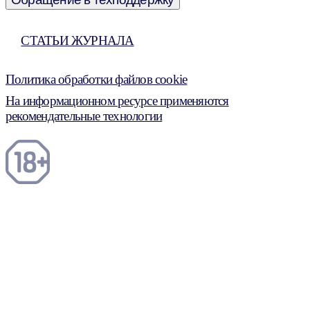
СТАТЬИ ЖУРНАЛА
Политика обработки файлов cookie
На информационном ресурсе применяются
рекомендательные технологии