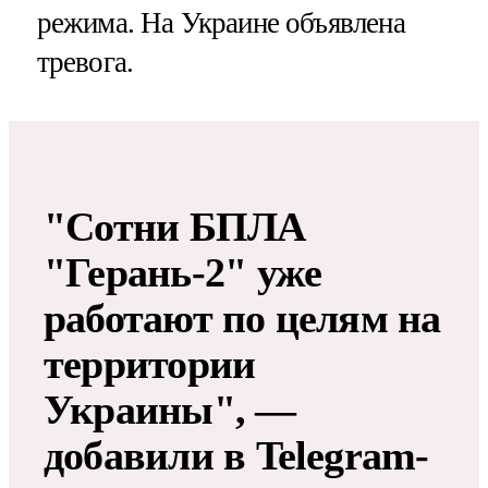
режима. На Украине объявлена
тревога.
"Сотни БПЛА
"Герань-2" уже
работают по целям на
территории
Украины", —
добавили в Telegram-