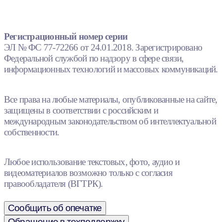
Регистрационный номер серии
ЭЛ № ФС 77-72266 от 24.01.2018. Зарегистрировано
Федеральной службой по надзору в сфере связи,
информационных технологий и массовых коммуникаций.
Все права на любые материалы, опубликованные на сайте,
защищены в соответствии с российским и
международным законодательством об интеллектуальной
собственности.
Любое использование текстовых, фото, аудио и
видеоматериалов возможно только с согласия
правообладателя (ВГТРК).
Сообщить об опечатке
Обращение в техподдержку