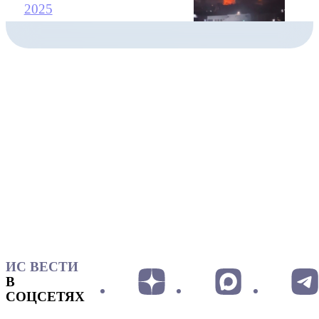
2025
ИС ВЕСТИ
В
СОЦСЕТЯХ