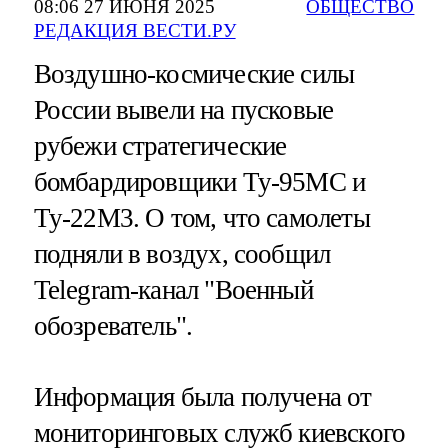
08:06 27 ИЮНЯ 2025
ОБЩЕСТВО
РЕДАКЦИЯ ВЕСТИ.РУ
Воздушно-космические силы
России вывели на пусковые
рубежи стратегические
бомбардировщики Ту-95МС и
Ту-22М3. О том, что самолеты
подняли в воздух, сообщил
Telegram-канал "Военный
обозреватель".
Информация была получена от
мониторинговых служб киевского