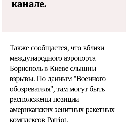
канале.
Также сообщается, что вблизи
международного аэропорта
Борисполь в Киеве слышны
взрывы. По данным "Военного
обозревателя", там могут быть
расположены позиции
американских зенитных ракетных
комплексов Patriot.