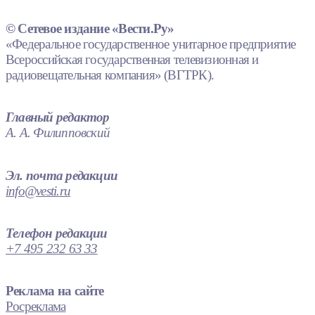
© Сетевое издание «Вести.Ру»
«Федеральное государственное унитарное предприятие
Всероссийская государственная телевизионная и
радиовещательная компания» (ВГТРК).
Главный редактор
А. А. Филипповский
Эл. почта редакции
info@vesti.ru
Телефон редакции
+7 495 232 63 33
Реклама на сайте
Росреклама