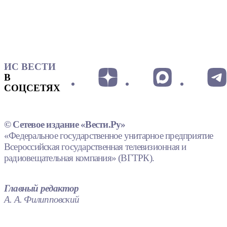
ИС ВЕСТИ
В
СОЦСЕТЯХ
© Сетевое издание «Вести.Ру»
«Федеральное государственное унитарное предприятие
Всероссийская государственная телевизионная и
радиовещательная компания» (ВГТРК).
Главный редактор
А. А. Филипповский