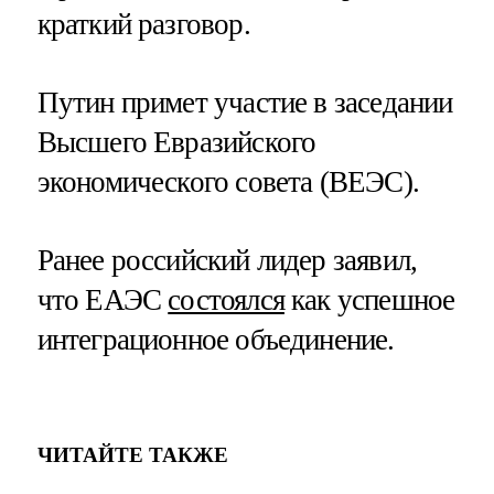
краткий разговор.
Путин примет участие в заседании
Высшего Евразийского
экономического совета (ВЕЭС).
Ранее российский лидер заявил,
что ЕАЭС
состоялся
как успешное
интеграционное объединение.
ЧИТАЙТЕ ТАКЖЕ