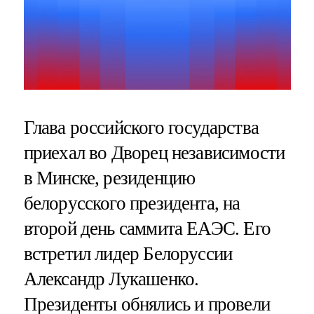
Глава российского государства
приехал во Дворец независимости
в Минске, резиденцию
белорусского президента, на
второй день саммита ЕАЭС. Его
встретил лидер Белоруссии
Александр Лукашенко.
Президенты обнялись и провели