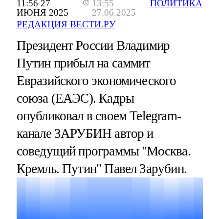
11:56 27
13:55
ПОЛИТИКА
ИЮНЯ 2025
27.06.2025
РЕДАКЦИЯ ВЕСТИ.РУ
Президент России Владимир
Путин прибыл на саммит
Евразийского экономического
союза (ЕАЭС). Кадры
опубликовал в своем Telegram-
канале ЗАРУБИН автор и
соведущий программы "Москва.
Кремль. Путин" Павел Зарубин.