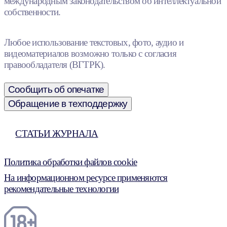
международным законодательством об интеллектуальной
собственности.
Любое использование текстовых, фото, аудио и
видеоматериалов возможно только с согласия
правообладателя (ВГТРК).
Сообщить об опечатке
Обращение в техподдержку
СТАТЬИ ЖУРНАЛА
Политика обработки файлов cookie
На информационном ресурсе применяются
рекомендательные технологии