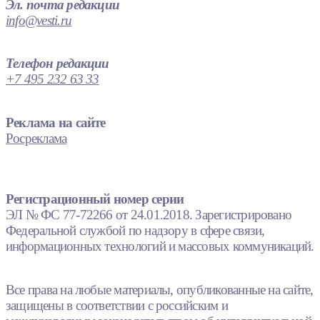
Эл. почта редакции
info@vesti.ru
Телефон редакции
+7 495 232 63 33
Реклама на сайте
Росреклама
Регистрационный номер серии
ЭЛ № ФС 77-72266 от 24.01.2018. Зарегистрировано
Федеральной службой по надзору в сфере связи,
информационных технологий и массовых коммуникаций.
Все права на любые материалы, опубликованные на сайте,
защищены в соответствии с российским и