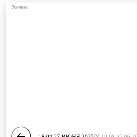
18:04 27 ИЮНЯ 2025
19:08 27.06.2