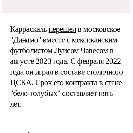
Карраскаль
перешел
в московское
"Динамо" вместе с мексиканским
футболистом Луисом Чавесом в
августе 2023 года. С февраля 2022
года он играл в составе столичного
ЦСКА. Срок его контракта в стане
"бело-голубых" составляет пять
лет.