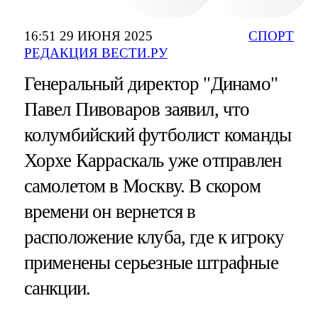
16:51 29 ИЮНЯ 2025
СПОРТ
РЕДАКЦИЯ ВЕСТИ.РУ
Генеральный директор "Динамо"
Павел Пивоваров заявил, что
колумбийский футболист команды
Хорхе Карраскаль уже отправлен
самолетом в Москву. В скором
времени он вернется в
расположение клуба, где к игроку
применены серьезные штрафные
санкции.