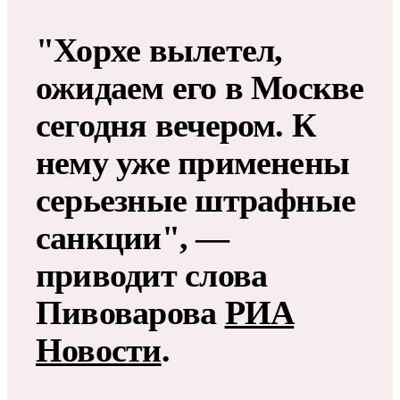
"Хорхе вылетел,
ожидаем его в Москве
сегодня вечером. К
нему уже применены
серьезные штрафные
санкции", —
приводит слова
Пивоварова
РИА
Новости
.