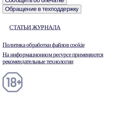
Сообщить об опечатке
Обращение в техподдержку
СТАТЬИ ЖУРНАЛА
Политика обработки файлов cookie
На информационном ресурсе применяются
рекомендательные технологии