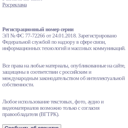
Росреклама
Регистрационный номер серии
ЭЛ № ФС 77-72266 от 24.01.2018. Зарегистрировано
Федеральной службой по надзору в сфере связи,
информационных технологий и массовых коммуникаций.
Все права на любые материалы, опубликованные на сайте,
защищены в соответствии с российским и
международным законодательством об интеллектуальной
собственности.
Любое использование текстовых, фото, аудио и
видеоматериалов возможно только с согласия
правообладателя (ВГТРК).