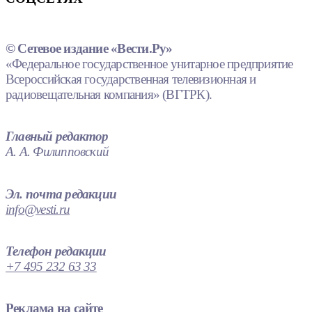
© Сетевое издание «Вести.Ру»
«Федеральное государственное унитарное предприятие
Всероссийская государственная телевизионная и
радиовещательная компания» (ВГТРК).
Главный редактор
А. А. Филипповский
Эл. почта редакции
info@vesti.ru
Телефон редакции
+7 495 232 63 33
Реклама на сайте