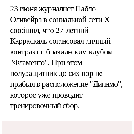
23 июня журналист Пабло
Оливейра в социальной сети X
сообщил, что 27-летний
Карраскаль согласовал личный
контракт с бразильским клубом
"Фламенго". При этом
полузащитник до сих пор не
прибыл в расположение "Динамо",
которое уже проводит
тренировочный сбор.