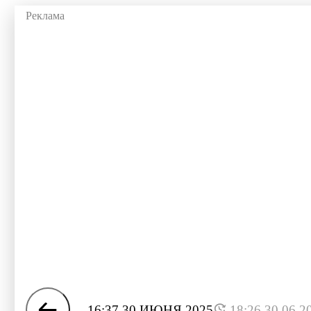
16:37 30 ИЮНЯ 2025
18:26 30.06.2