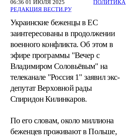
06:36 01 ИЮЛЯ 2025
ПОЛИТИКА
РЕДАКЦИЯ ВЕСТИ.РУ
Украинские беженцы в ЕС
заинтересованы в продолжении
военного конфликта. Об этом в
эфире программы "Вечер с
Владимиром Соловьёвым" на
телеканале "Россия 1" заявил экс-
депутат Верховной рады
Спиридон Килинкаров.
По его словам, около миллиона
беженцев проживают в Польше,