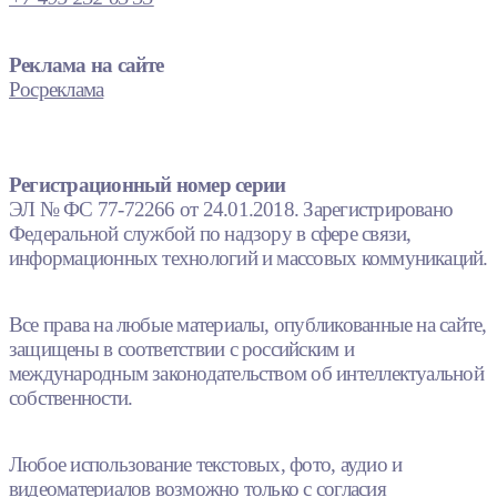
Реклама на сайте
Росреклама
Регистрационный номер серии
ЭЛ № ФС 77-72266 от 24.01.2018. Зарегистрировано
Федеральной службой по надзору в сфере связи,
информационных технологий и массовых коммуникаций.
Все права на любые материалы, опубликованные на сайте,
защищены в соответствии с российским и
международным законодательством об интеллектуальной
собственности.
Любое использование текстовых, фото, аудио и
видеоматериалов возможно только с согласия