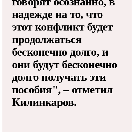
говорят осознанно, в
надежде на то, что
этот конфликт будет
продолжаться
бесконечно долго, и
они будут бесконечно
долго получать эти
пособия", – отметил
Килинкаров.