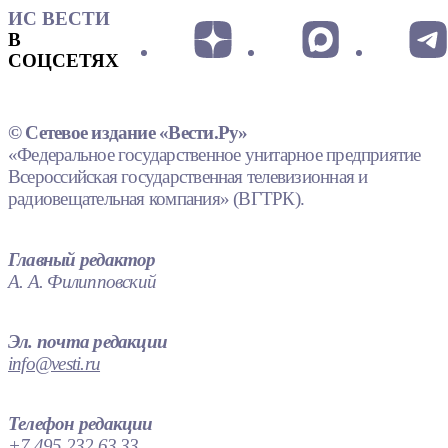
ИС ВЕСТИ
В
СОЦСЕТЯХ
© Сетевое издание «Вести.Ру»
«Федеральное государственное унитарное предприятие
Всероссийская государственная телевизионная и
радиовещательная компания» (ВГТРК).
Главный редактор
А. А. Филипповский
Эл. почта редакции
info@vesti.ru
Телефон редакции
+7 495 232 63 33