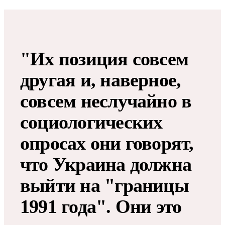
"Их позиция совсем
другая и, наверное,
совсем неслучайно в
социологических
опросах они говорят,
что Украина должна
выйти на "границы
1991 года". Они это