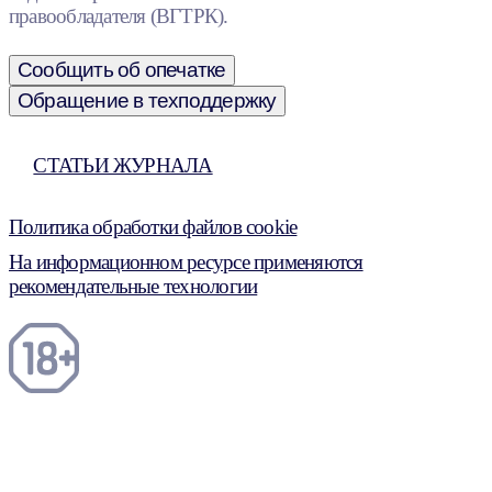
правообладателя (ВГТРК).
Сообщить об опечатке
Обращение в техподдержку
СТАТЬИ ЖУРНАЛА
Политика обработки файлов cookie
На информационном ресурсе применяются
рекомендательные технологии