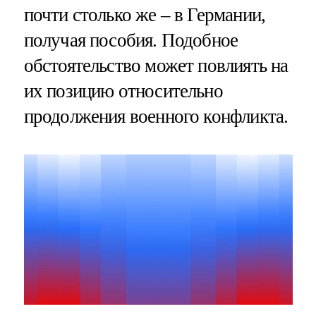
почти столько же – в Германии,
получая пособия. Подобное
обстоятельство может повлиять на
их позицию относительно
продолжения военного конфликта.