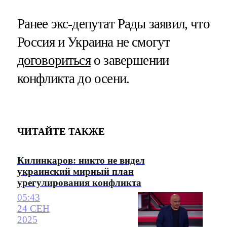
Ранее экс-депутат Рады заявил, что
Россия и Украина не смогут
договориться
о завершении
конфликта до осени.
ЧИТАЙТЕ ТАКЖЕ
Килинкаров: никто не видел
украинский мирный план
урегулирования конфликта
05:43
24 СЕН
2025