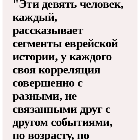
"Эти девять человек,
каждый,
рассказывает
сегменты еврейской
истории, у каждого
своя корреляция
совершенно с
разными, не
связанными друг с
другом событиями,
по возрасту, по