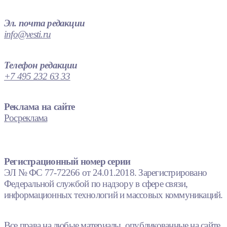
Эл. почта редакции
info@vesti.ru
Телефон редакции
+7 495 232 63 33
Реклама на сайте
Росреклама
Регистрационный номер серии
ЭЛ № ФС 77-72266 от 24.01.2018. Зарегистрировано
Федеральной службой по надзору в сфере связи,
информационных технологий и массовых коммуникаций.
Все права на любые материалы, опубликованные на сайте,