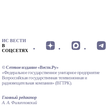
ИС ВЕСТИ
В
СОЦСЕТЯХ
© Сетевое издание «Вести.Ру»
«Федеральное государственное унитарное предприятие
Всероссийская государственная телевизионная и
радиовещательная компания» (ВГТРК).
Главный редактор
А. А. Филипповский