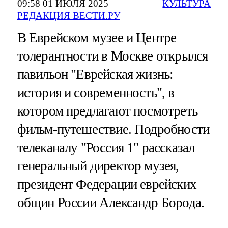
09:58 01 ИЮЛЯ 2025
КУЛЬТУРА
РЕДАКЦИЯ ВЕСТИ.РУ
В Еврейском музее и Центре
толерантности в Москве открылся
павильон "Еврейская жизнь:
история и современность", в
котором предлагают посмотреть
фильм-путешествие. Подробности
телеканалу "Россия 1" рассказал
генеральный директор музея,
президент Федерации еврейских
общин России Александр Борода.