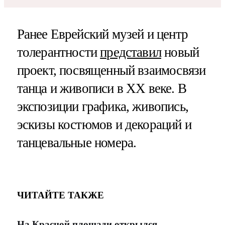
Ранее Еврейский музей и центр
толерантности
представил
новый
проект, посвященный взаимосвязи
танца и живописи в XX веке. В
экспозиции графика, живопись,
эскизы костюмов и декораций и
танцевальные номера.
ЧИТАЙТЕ ТАКЖЕ
На Красной площади открылся