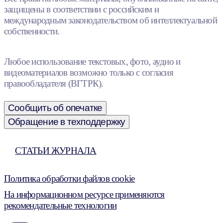
защищены в соответствии с российским и
международным законодательством об интеллектуальной
собственности.
Любое использование текстовых, фото, аудио и
видеоматериалов возможно только с согласия
правообладателя (ВГТРК).
Сообщить об опечатке
Обращение в техподдержку
СТАТЬИ ЖУРНАЛА
Политика обработки файлов cookie
На информационном ресурсе применяются
рекомендательные технологии