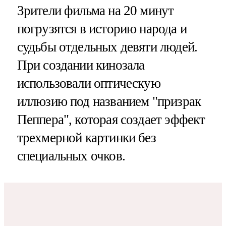
Зрители фильма на 20 минут
погрузятся в историю народа и
судьбы отдельных девяти людей.
При создании кинозала
использовали оптическую
иллюзию под названием "призрак
Пеппера", которая создает эффект
трехмерной картинки без
специальных очков.