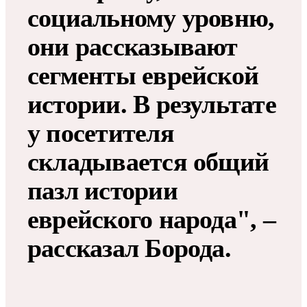
социальному уровню,
они рассказывают
сегменты еврейской
истории. В результате
у посетителя
складывается общий
пазл истории
еврейского народа", –
рассказал Борода.