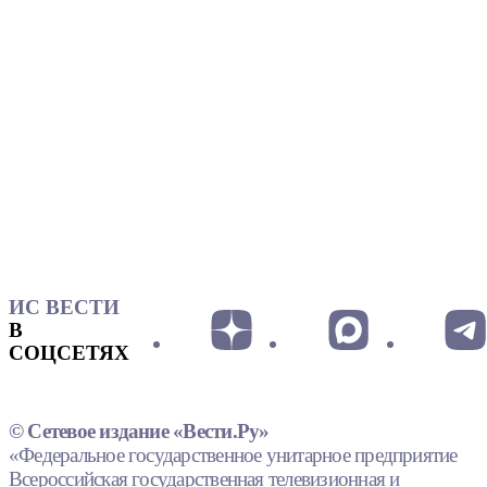
ИС ВЕСТИ
В
СОЦСЕТЯХ
© Сетевое издание «Вести.Ру»
«Федеральное государственное унитарное предприятие
Всероссийская государственная телевизионная и