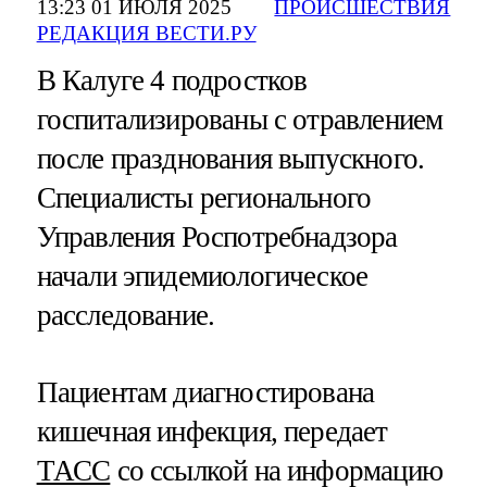
13:23 01 ИЮЛЯ 2025
ПРОИСШЕСТВИЯ
РЕДАКЦИЯ ВЕСТИ.РУ
В Калуге 4 подростков
госпитализированы с отравлением
после празднования выпускного.
Специалисты регионального
Управления Роспотребнадзора
начали эпидемиологическое
расследование.
Пациентам диагностирована
кишечная инфекция, передает
ТАСС
со ссылкой на информацию