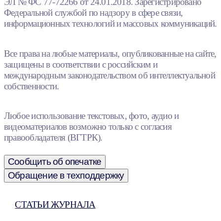
ЭЛ № ФС 77-72266 от 24.01.2018. Зарегистрировано
Федеральной службой по надзору в сфере связи,
информационных технологий и массовых коммуникаций.
Все права на любые материалы, опубликованные на сайте,
защищены в соответствии с российским и
международным законодательством об интеллектуальной
собственности.
Любое использование текстовых, фото, аудио и
видеоматериалов возможно только с согласия
правообладателя (ВГТРК).
Сообщить об опечатке
Обращение в техподдержку
СТАТЬИ ЖУРНАЛА