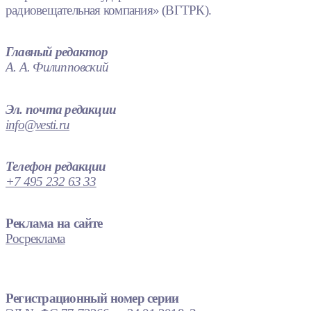
радиовещательная компания» (ВГТРК).
Главный редактор
А. А. Филипповский
Эл. почта редакции
info@vesti.ru
Телефон редакции
+7 495 232 63 33
Реклама на сайте
Росреклама
Регистрационный номер серии