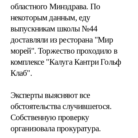
областного Минздрава. По
некоторым данным, еду
выпускникам школы №44
доставляли из ресторана "Мир
морей". Торжество проходило в
комплексе "Калуга Кантри Гольф
Клаб".
Эксперты выясняют все
обстоятельства случившегося.
Собственную проверку
организовала прокуратура.