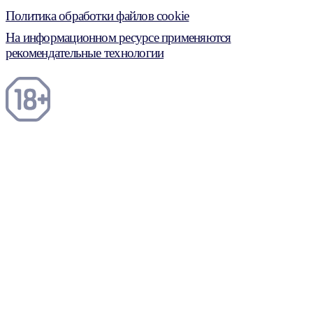
Политика обработки файлов cookie
На информационном ресурсе применяются
рекомендательные технологии