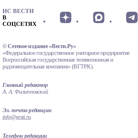
ИС ВЕСТИ
В
СОЦСЕТЯХ
© Сетевое издание «Вести.Ру»
«Федеральное государственное унитарное предприятие
Всероссийская государственная телевизионная и
радиовещательная компания» (ВГТРК).
Главный редактор
А. А. Филипповский
Эл. почта редакции
info@vesti.ru
Телефон редакции