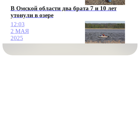
В Омской области два брата 7 и 10 лет
утонули в озере
12:03
2 МАЯ
2025