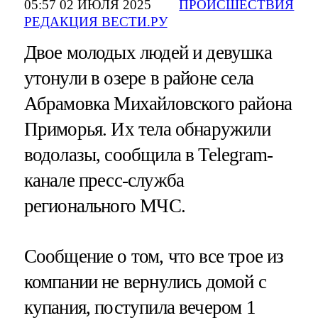
05:57 02 ИЮЛЯ 2025
ПРОИСШЕСТВИЯ
РЕДАКЦИЯ ВЕСТИ.РУ
Двое молодых людей и девушка
утонули в озере в районе села
Абрамовка Михайловского района
Приморья. Их тела обнаружили
водолазы, сообщила в Telegram-
канале пресс-служба
регионального МЧС.
Сообщение о том, что все трое из
компании не вернулись домой с
купания, поступила вечером 1