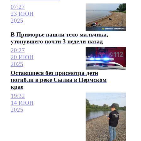
07:27
23 ИЮН
2025
В Приморье нашли тело мальчика,
утонувшего почти 3 недели назад
20:27
20 ИЮН
2025
Оставшиеся без присмотра дети
погибли в реке Сылва в Пермском
крае
19:32
14 ИЮН
2025