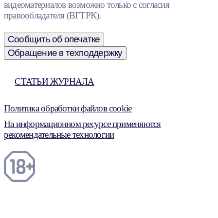
видеоматериалов возможно только с согласия
правообладателя (ВГТРК).
Сообщить об опечатке
Обращение в техподдержку
СТАТЬИ ЖУРНАЛА
Политика обработки файлов cookie
На информационном ресурсе применяются
рекомендательные технологии