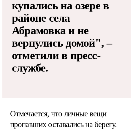
купались на озере в
районе села
Абрамовка и не
вернулись домой", –
отметили в пресс-
службе.
Отмечается, что личные вещи
пропавших оставались на берегу.