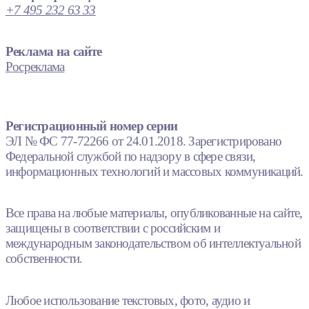
+7 495 232 63 33
Реклама на сайте
Росреклама
Регистрационный номер серии
ЭЛ № ФС 77-72266 от 24.01.2018. Зарегистрировано
Федеральной службой по надзору в сфере связи,
информационных технологий и массовых коммуникаций.
Все права на любые материалы, опубликованные на сайте,
защищены в соответствии с российским и
международным законодательством об интеллектуальной
собственности.
Любое использование текстовых, фото, аудио и