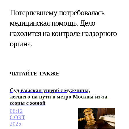
Потерпевшему потребовалась
медицинская помощь. Дело
находится на контроле надзорного
органа.
ЧИТАЙТЕ ТАКЖЕ
Суд взыскал ущерб с мужчины,
легшего на пути в метро Москвы из-за
ссоры с женой
06:12
6 ОКТ
2025