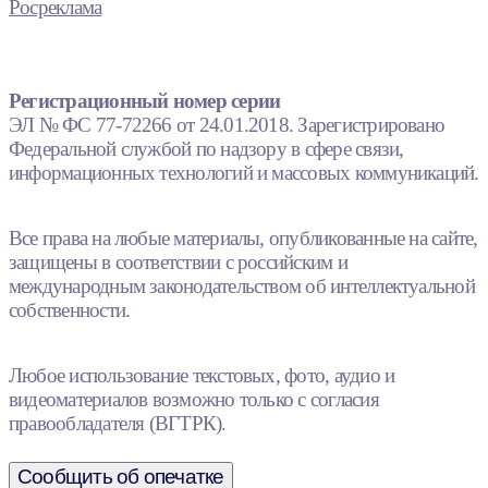
Росреклама
Регистрационный номер серии
ЭЛ № ФС 77-72266 от 24.01.2018. Зарегистрировано
Федеральной службой по надзору в сфере связи,
информационных технологий и массовых коммуникаций.
Все права на любые материалы, опубликованные на сайте,
защищены в соответствии с российским и
международным законодательством об интеллектуальной
собственности.
Любое использование текстовых, фото, аудио и
видеоматериалов возможно только с согласия
правообладателя (ВГТРК).
Сообщить об опечатке