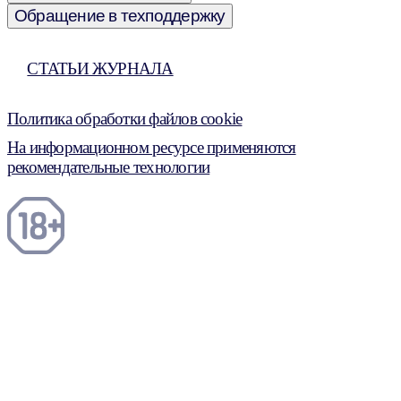
Обращение в техподдержку
СТАТЬИ ЖУРНАЛА
Политика обработки файлов cookie
На информационном ресурсе применяются
рекомендательные технологии