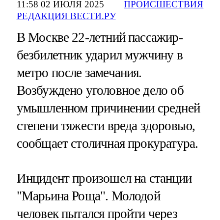
11:58 02 ИЮЛЯ 2025
ПРОИСШЕСТВИЯ
РЕДАКЦИЯ ВЕСТИ.РУ
В Москве 22-летний пассажир-
безбилетник ударил мужчину в
метро после замечания.
Возбуждено уголовное дело об
умышленном причинении средней
степени тяжести вреда здоровью,
сообщает столичная прокуратура.
Инцидент произошел на станции
"Марьина Роща". Молодой
человек пытался пройти через