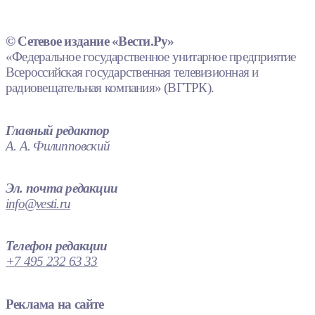
© Сетевое издание «Вести.Ру»
«Федеральное государственное унитарное предприятие
Всероссийская государственная телевизионная и
радиовещательная компания» (ВГТРК).
Главный редактор
А. А. Филипповский
Эл. почта редакции
info@vesti.ru
Телефон редакции
+7 495 232 63 33
Реклама на сайте