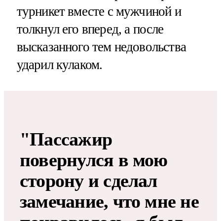
турникет вместе с мужчиной и
толкнул его вперед, а после
высказанного тем недовольства
ударил кулаком.
"Пассажир
повернулся в мою
сторону и сделал
замечание, что мне не