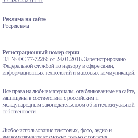
+7 495 232 63 33
Реклама на сайте
Росреклама
Регистрационный номер серии
ЭЛ № ФС 77-72266 от 24.01.2018. Зарегистрировано
Федеральной службой по надзору в сфере связи,
информационных технологий и массовых коммуникаций.
Все права на любые материалы, опубликованные на сайте,
защищены в соответствии с российским и
международным законодательством об интеллектуальной
собственности.
Любое использование текстовых, фото, аудио и
видеоматериалов возможно только с согласия