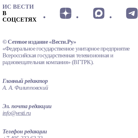
ИС ВЕСТИ
В
СОЦСЕТЯХ
© Сетевое издание «Вести.Ру»
«Федеральное государственное унитарное предприятие
Всероссийская государственная телевизионная и
радиовещательная компания» (ВГТРК).
Главный редактор
А. А. Филипповский
Эл. почта редакции
info@vesti.ru
Телефон редакции