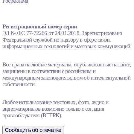
Росреклама
Регистрационный номер серии
ЭЛ № ФС 77-72266 от 24.01.2018. Зарегистрировано
Федеральной службой по надзору в сфере связи,
информационных технологий и массовых коммуникаций.
Все права на любые материалы, опубликованные на сайте,
защищены в соответствии с российским и
международным законодательством об интеллектуальной
собственности.
Любое использование текстовых, фото, аудио и
видеоматериалов возможно только с согласия
правообладателя (ВГТРК).
Сообщить об опечатке