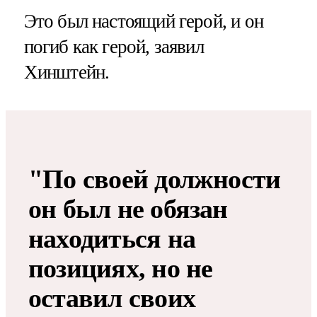
Это был настоящий герой, и он
погиб как герой, заявил
Хинштейн.
"По своей должности
он был не обязан
находиться на
позициях, но не
оставил своих