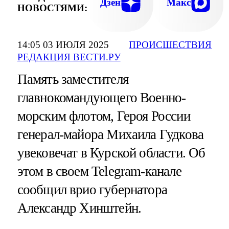
Дзен
Макс
НОВОСТЯМИ:
14:05 03 ИЮЛЯ 2025
ПРОИСШЕСТВИЯ
РЕДАКЦИЯ ВЕСТИ.РУ
Память заместителя
главнокомандующего Военно-
морским флотом, Героя России
генерал-майора Михаила Гудкова
увековечат в Курской области. Об
этом в своем Telegram-канале
сообщил врио губернатора
Александр Хинштейн.