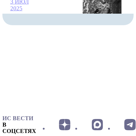
3 ИЮЛ
2025
ИС ВЕСТИ
В
СОЦСЕТЯХ