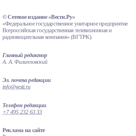
© Сетевое издание «Вести.Ру»
«Федеральное государственное унитарное предприятие
Всероссийская государственная телевизионная и
радиовещательная компания» (ВГТРК).
Главный редактор
А. А. Филипповский
Эл. почта редакции
info@vesti.ru
Телефон редакции
+7 495 232 63 33
Реклама на сайте