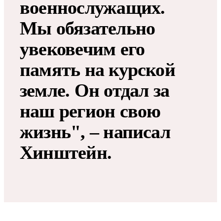
военнослужащих.
Мы обязательно
увековечим его
память на курской
земле. Он отдал за
наш регион свою
жизнь", – написал
Хинштейн.