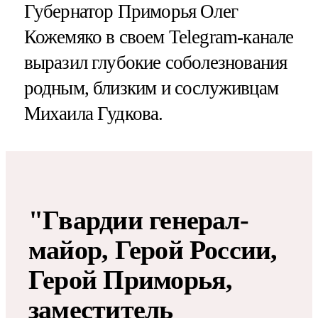
Губернатор Приморья Олег
Кожемяко в своем Telegram-канале
выразил глубокие соболезнования
родным, близким и сослуживцам
Михаила Гудкова.
"Гвардии генерал-
майор, Герой России,
Герой Приморья,
заместитель