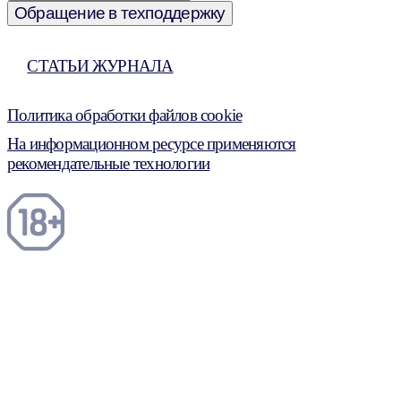
Обращение в техподдержку
СТАТЬИ ЖУРНАЛА
Политика обработки файлов cookie
На информационном ресурсе применяются
рекомендательные технологии