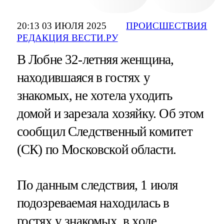
20:13 03 ИЮЛЯ 2025
ПРОИСШЕСТВИЯ
РЕДАКЦИЯ ВЕСТИ.РУ
В Лобне 32-летняя женщина,
находившаяся в гостях у
знакомых, не хотела уходить
домой и зарезала хозяйку. Об этом
сообщил Следственный комитет
(СК) по Московской области.
По данным следствия, 1 июля
подозреваемая находилась в
гостях у знакомых, в ходе