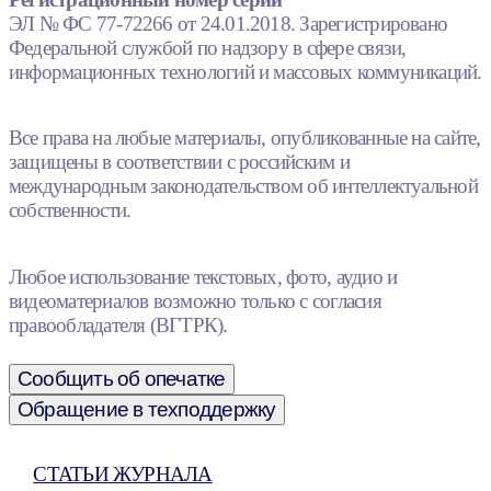
ЭЛ № ФС 77-72266 от 24.01.2018. Зарегистрировано
Федеральной службой по надзору в сфере связи,
информационных технологий и массовых коммуникаций.
Все права на любые материалы, опубликованные на сайте,
защищены в соответствии с российским и
международным законодательством об интеллектуальной
собственности.
Любое использование текстовых, фото, аудио и
видеоматериалов возможно только с согласия
правообладателя (ВГТРК).
Сообщить об опечатке
Обращение в техподдержку
СТАТЬИ ЖУРНАЛА