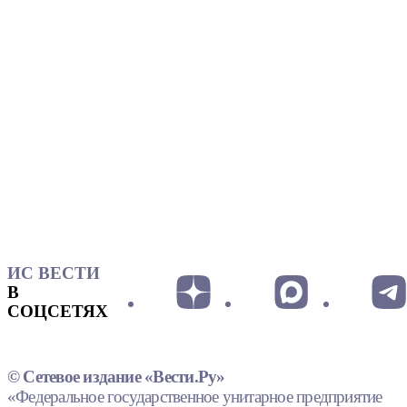
ИС ВЕСТИ
В
СОЦСЕТЯХ
© Сетевое издание «Вести.Ру»
«Федеральное государственное унитарное предприятие