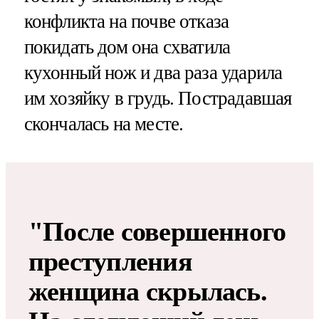
конфликта на почве отказа
покидать дом она схватила
кухонный нож и два раза ударила
им хозяйку в грудь. Пострадавшая
скончалась на месте.
"После совершенного
преступления
женщина скрылась.