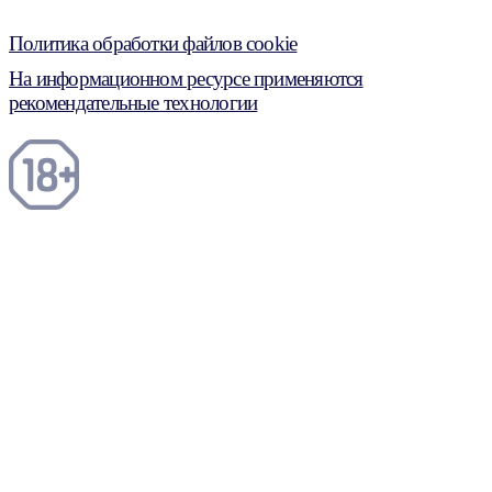
Политика обработки файлов cookie
На информационном ресурсе применяются
рекомендательные технологии