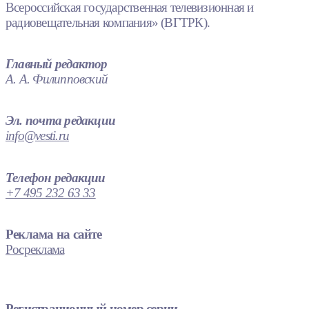
Всероссийская государственная телевизионная и
радиовещательная компания» (ВГТРК).
Главный редактор
А. А. Филипповский
Эл. почта редакции
info@vesti.ru
Телефон редакции
+7 495 232 63 33
Реклама на сайте
Росреклама
Регистрационный номер серии