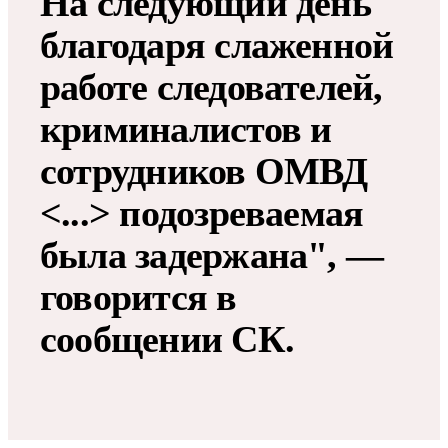
На следующий день
благодаря слаженной
работе следователей,
криминалистов и
сотрудников ОМВД
<...> подозреваемая
была задержана", —
говорится в
сообщении СК.