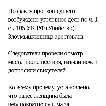
По факту произошедшего
возбуждено уголовное дело по ч. 1
ст. 105 УК РФ (Убийство).
Злоумышленница арестована.
Следователи провели осмотр
места происшествия, изъяли нож и
допросили свидетелей.
Ко всему прочему, установлено,
что ранее женщина была
неоднократно судима за