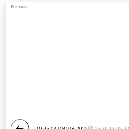
19:45 03 ИЮЛЯ 2025
15:39 13.05.2