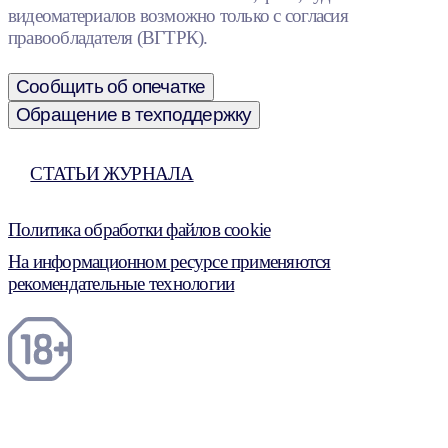
видеоматериалов возможно только с согласия
правообладателя (ВГТРК).
Сообщить об опечатке
Обращение в техподдержку
СТАТЬИ ЖУРНАЛА
Политика обработки файлов cookie
На информационном ресурсе применяются
рекомендательные технологии