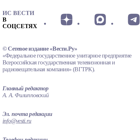
ИС ВЕСТИ
В
СОЦСЕТЯХ
© Сетевое издание «Вести.Ру»
«Федеральное государственное унитарное предприятие
Всероссийская государственная телевизионная и
радиовещательная компания» (ВГТРК).
Главный редактор
А. А. Филипповский
Эл. почта редакции
info@vesti.ru
Телефон редакции