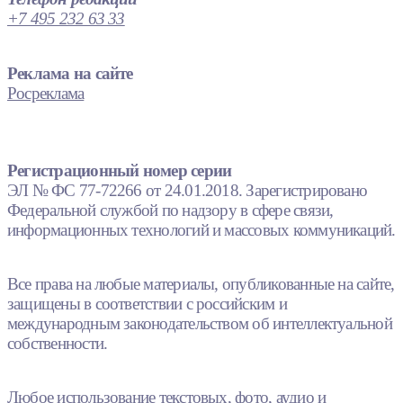
+7 495 232 63 33
Реклама на сайте
Росреклама
Регистрационный номер серии
ЭЛ № ФС 77-72266 от 24.01.2018. Зарегистрировано
Федеральной службой по надзору в сфере связи,
информационных технологий и массовых коммуникаций.
Все права на любые материалы, опубликованные на сайте,
защищены в соответствии с российским и
международным законодательством об интеллектуальной
собственности.
Любое использование текстовых, фото, аудио и