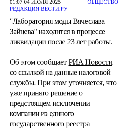
01:07 04 ИЮЛЯ 2025
ОБЩЕСТВО
РЕДАКЦИЯ ВЕСТИ.РУ
"Лаборатория моды Вячеслава
Зайцева" находится в процессе
ликвидации после 23 лет работы.
Об этом сообщает
РИА Новости
со ссылкой на данные налоговой
службы. При этом уточняется, что
уже принято решение о
предстоящем исключении
компании из единого
государственного реестра