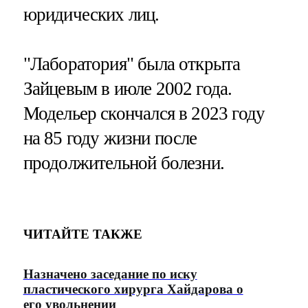
юридических лиц.
"Лаборатория" была открыта
Зайцевым в июле 2002 года.
Модельер скончался в 2023 году
на 85 году жизни после
продолжительной болезни.
ЧИТАЙТЕ ТАКЖЕ
Назначено заседание по иску
пластического хирурга Хайдарова о
его увольнении