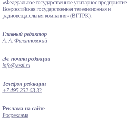
«Федеральное государственное унитарное предприятие
Всероссийская государственная телевизионная и
радиовещательная компания» (ВГТРК).
Главный редактор
А. А. Филипповский
Эл. почта редакции
info@vesti.ru
Телефон редакции
+7 495 232 63 33
Реклама на сайте
Росреклама