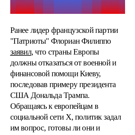
Ранее лидер французской партии
"Патриоты" Флориан Филиппо
заявил
, что страны Европы
должны отказаться от военной и
финансовой помощи Киеву,
последовав примеру президента
США Дональда Трампа.
Обращаясь к европейцам в
социальной сети Х, политик задал
им вопрос, готовы ли они и