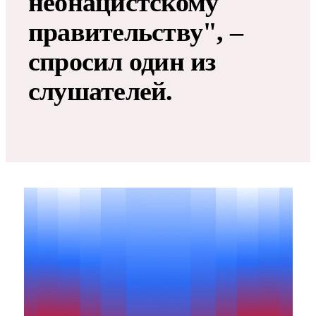
неонацистскому
правительству", –
спросил один из
слушателей.