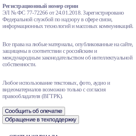
Регистрационный номер серии
ЭЛ № ФС 77-72266 от 24.01.2018. Зарегистрировано
Федеральной службой по надзору в сфере связи,
информационных технологий и массовых коммуникаций.
Все права на любые материалы, опубликованные на сайте,
защищены в соответствии с российским и
международным законодательством об интеллектуальной
собственности.
Любое использование текстовых, фото, аудио и
видеоматериалов возможно только с согласия
правообладателя (ВГТРК).
Сообщить об опечатке
Обращение в техподдержку