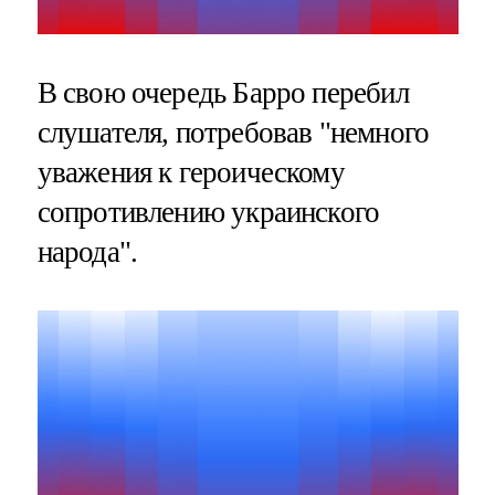
В свою очередь Барро перебил
слушателя, потребовав "немного
уважения к героическому
сопротивлению украинского
народа".