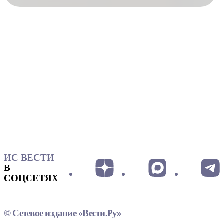
ИС ВЕСТИ
В
СОЦСЕТЯХ
© Сетевое издание «Вести.Ру»