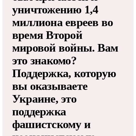
уничтожению 1,4
миллиона евреев во
время Второй
мировой войны. Вам
это знакомо?
Поддержка, которую
вы оказываете
Украине, это
поддержка
фашистскому и