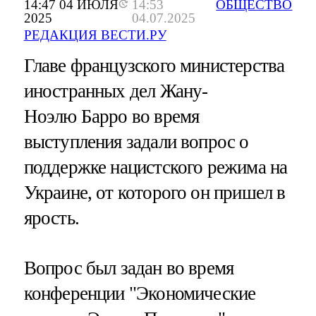
14:47 04 ИЮЛЯ
14:53
ОБЩЕСТВО
2025
04.07.2025
РЕДАКЦИЯ ВЕСТИ.РУ
Главе французского министерства
иностранных дел Жану-
Ноэлю Барро во время
выступления задали вопрос о
поддержке нацистского режима на
Украине, от которого он пришел в
ярость.
Вопрос был задан во время
конференции "Экономические