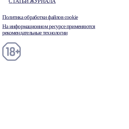
СТАТЬИ ЖУРНАЛА
Политика обработки файлов cookie
На информационном ресурсе применяются
рекомендательные технологии