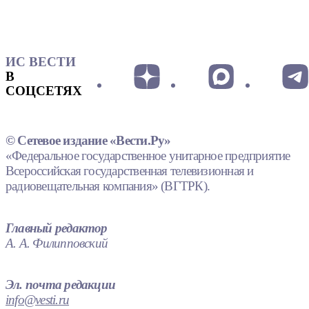
ИС ВЕСТИ
В
СОЦСЕТЯХ
© Сетевое издание «Вести.Ру»
«Федеральное государственное унитарное предприятие
Всероссийская государственная телевизионная и
радиовещательная компания» (ВГТРК).
Главный редактор
А. А. Филипповский
Эл. почта редакции
info@vesti.ru