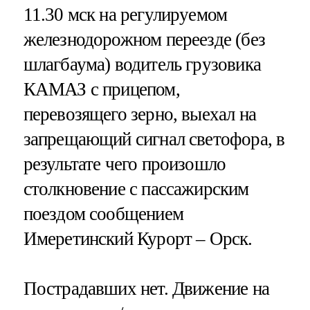
11.30 мск на регулируемом
железнодорожном переезде (без
шлагбаума) водитель грузовика
КАМАЗ с прицепом,
перевозящего зерно, выехал на
запрещающий сигнал светофора, в
результате чего произошло
столкновение с пассажирским
поездом сообщением
Имеретинский Курорт – Орск.
Пострадавших нет. Движение на