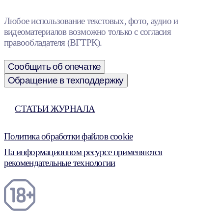
Любое использование текстовых, фото, аудио и
видеоматериалов возможно только с согласия
правообладателя (ВГТРК).
Сообщить об опечатке
Обращение в техподдержку
СТАТЬИ ЖУРНАЛА
Политика обработки файлов cookie
На информационном ресурсе применяются
рекомендательные технологии