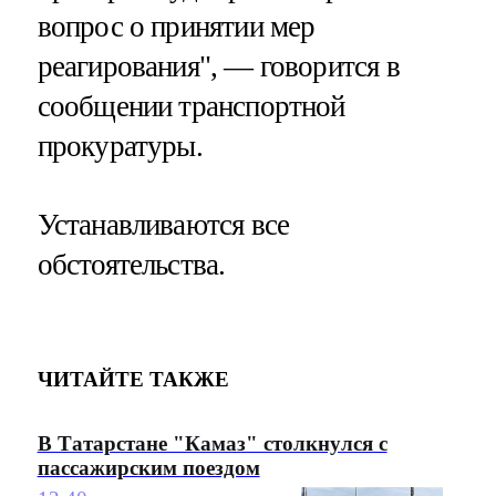
вопрос о принятии мер
реагирования", — говорится в
сообщении транспортной
прокуратуры.
Устанавливаются все
обстоятельства.
ЧИТАЙТЕ ТАКЖЕ
В Татарстане "Камаз" столкнулся с
пассажирским поездом