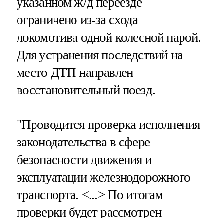
указанном ж/д переезде
ограничено из-за схода
локомотива одной колесной парой.
Для устранения последствий на
место ДТП направлен
восстановительный поезд.
"Проводится проверка исполнения
законодательства в сфере
безопасности движения и
эксплуатации железнодорожного
транспорта. <...> По итогам
проверки будет рассмотрен