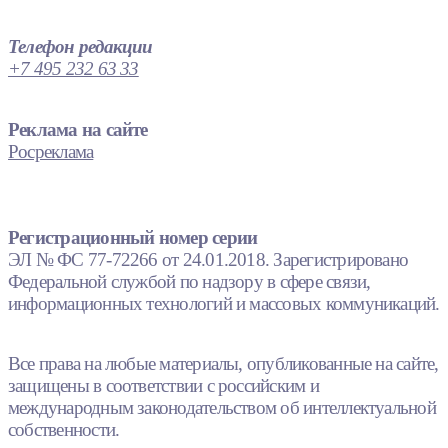
Телефон редакции
+7 495 232 63 33
Реклама на сайте
Росреклама
Регистрационный номер серии
ЭЛ № ФС 77-72266 от 24.01.2018. Зарегистрировано
Федеральной службой по надзору в сфере связи,
информационных технологий и массовых коммуникаций.
Все права на любые материалы, опубликованные на сайте,
защищены в соответствии с российским и
международным законодательством об интеллектуальной
собственности.