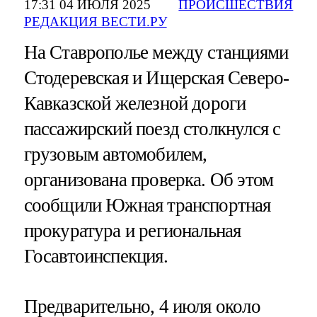
17:31 04 ИЮЛЯ 2025
ПРОИСШЕСТВИЯ
РЕДАКЦИЯ ВЕСТИ.РУ
На Ставрополье между станциями
Стодеревская и Ищерская Северо-
Кавказской железной дороги
пассажирский поезд столкнулся с
грузовым автомобилем,
организована проверка. Об этом
сообщили Южная транспортная
прокуратура и региональная
Госавтоинспекция.
Предварительно, 4 июля около