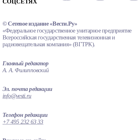
СОЦСЕТЯХ
© Сетевое издание «Вести.Ру»
«Федеральное государственное унитарное предприятие
Всероссийская государственная телевизионная и
радиовещательная компания» (ВГТРК).
Главный редактор
А. А. Филипповский
Эл. почта редакции
info@vesti.ru
Телефон редакции
+7 495 232 63 33