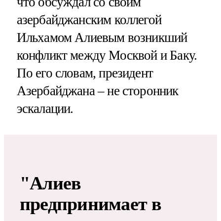
что обсуждал со своим
азербайджанским коллегой
Ильхамом Алиевым возникший
конфликт между Москвой и Баку.
По его словам, президент
Азербайджана – не сторонник
эскалации.
"Алиев
предпринимает в