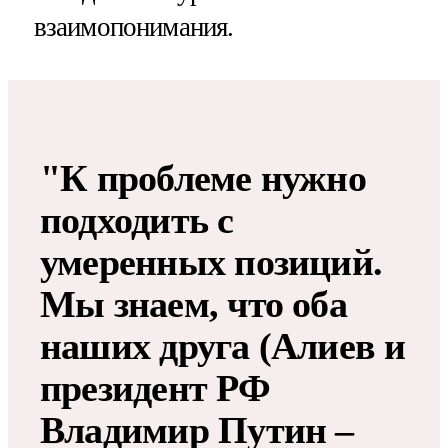
взаимопонимания.
"К проблеме нужно
подходить с
умеренных позиций.
Мы знаем, что оба
наших друга (Алиев и
президент РФ
Владимир Путин –