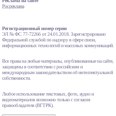
Реклама на сайте
Росреклама
Регистрационный номер серии
ЭЛ № ФС 77-72266 от 24.01.2018. Зарегистрировано
Федеральной службой по надзору в сфере связи,
информационных технологий и массовых коммуникаций.
Все права на любые материалы, опубликованные на сайте,
защищены в соответствии с российским и
международным законодательством об интеллектуальной
собственности.
Любое использование текстовых, фото, аудио и
видеоматериалов возможно только с согласия
правообладателя (ВГТРК).