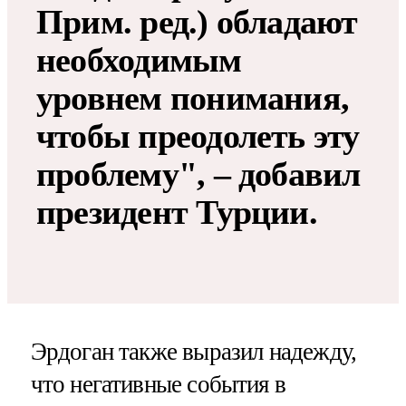
Прим. ред.) обладают
необходимым
уровнем понимания,
чтобы преодолеть эту
проблему", – добавил
президент Турции.
Эрдоган также выразил надежду,
что негативные события в