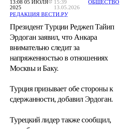
13:08 05 ИЮЛЯ
15:39
ОБЩЕСТВО
2025
13.05.2026
РЕДАКЦИЯ ВЕСТИ.РУ
Президент Турции Реджеп Тайип
Эрдоган заявил, что Анкара
внимательно следит за
напряженностью в отношениях
Москвы и Баку.
Турция призывает обе стороны к
сдержанности, добавил Эрдоган.
Турецкий лидер также сообщил,