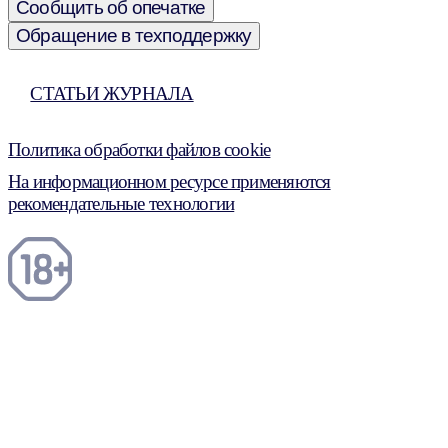
Сообщить об опечатке
Обращение в техподдержку
СТАТЬИ ЖУРНАЛА
Политика обработки файлов cookie
На информационном ресурсе применяются
рекомендательные технологии