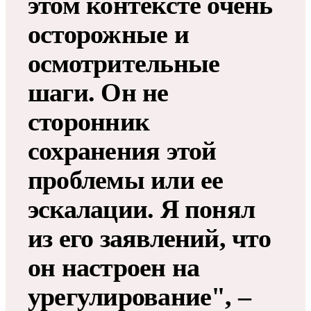
этом контексте очень
осторожные и
осмотрительные
шаги. Он не
сторонник
сохранения этой
проблемы или ее
эскалации. Я понял
из его заявлений, что
он настроен на
урегулирование", –