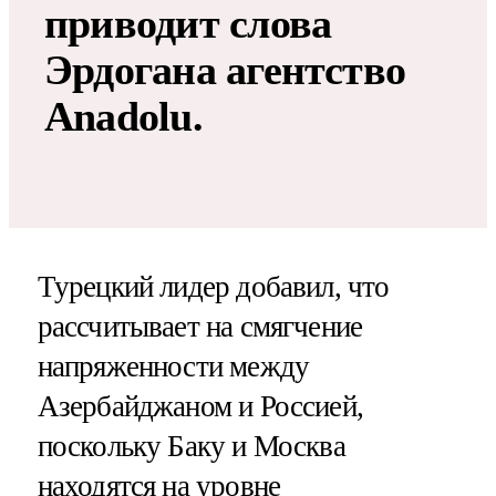
приводит слова
Эрдогана агентство
Anadolu.
Турецкий лидер добавил, что
рассчитывает на смягчение
напряженности между
Азербайджаном и Россией,
поскольку Баку и Москва
находятся на уровне