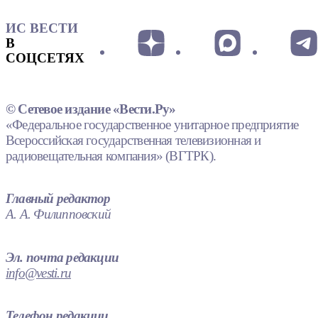
ИС ВЕСТИ
В
СОЦСЕТЯХ
© Сетевое издание «Вести.Ру»
«Федеральное государственное унитарное предприятие
Всероссийская государственная телевизионная и
радиовещательная компания» (ВГТРК).
Главный редактор
А. А. Филипповский
Эл. почта редакции
info@vesti.ru
Телефон редакции