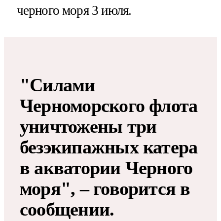
черного моря 3 июля.
"Силами
Черноморского флота
уничтожены три
безэкипажных катера
в акватории Черного
моря", – говорится в
сообщении.