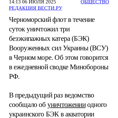
14:13 06 ИЮЛЯ 2025
ОБЩЕСТВО
РЕДАКЦИЯ ВЕСТИ.РУ
Черноморский флот в течение
суток уничтожил три
безэкипажных катера (БЭК)
Вооруженных сил Украины (ВСУ)
в Черном море. Об этом говорится
в ежедневной сводке Минобороны
РФ.
В предыдущий раз ведомство
сообщало об
уничтожении
одного
украинского БЭК в акватории