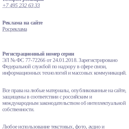
+7 495 232 63 33
Реклама на сайте
Росреклама
Регистрационный номер серии
ЭЛ № ФС 77-72266 от 24.01.2018. Зарегистрировано
Федеральной службой по надзору в сфере связи,
информационных технологий и массовых коммуникаций.
Все права на любые материалы, опубликованные на сайте,
защищены в соответствии с российским и
международным законодательством об интеллектуальной
собственности.
Любое использование текстовых, фото, аудио и