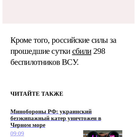
Кроме того, российские силы за
прошедшие сутки
сбили
298
беспилотников ВСУ.
ЧИТАЙТЕ ТАКЖЕ
Минобороны РФ: украинский
безэкипажный катер уничтожен в
Черном море
09:09