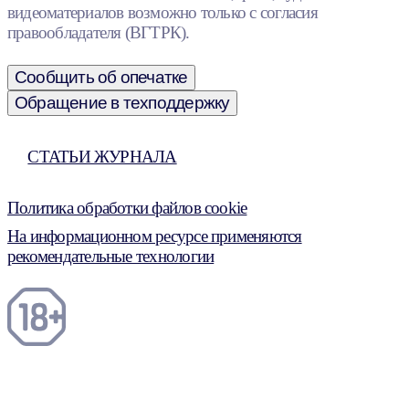
видеоматериалов возможно только с согласия
правообладателя (ВГТРК).
Сообщить об опечатке
Обращение в техподдержку
СТАТЬИ ЖУРНАЛА
Политика обработки файлов cookie
На информационном ресурсе применяются
рекомендательные технологии