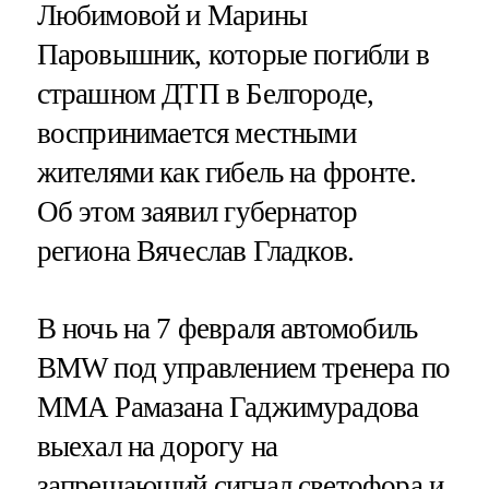
Любимовой и Марины
Паровышник, которые погибли в
страшном ДТП в Белгороде,
воспринимается местными
жителями как гибель на фронте.
Об этом заявил губернатор
региона Вячеслав Гладков.
В ночь на 7 февраля автомобиль
BMW под управлением тренера по
ММА Рамазана Гаджимурадова
выехал на дорогу на
запрещающий сигнал светофора и