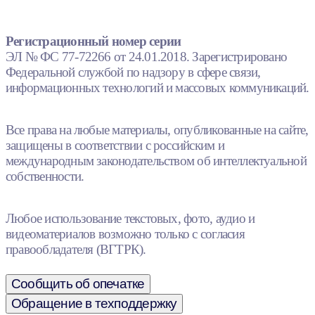
Регистрационный номер серии
ЭЛ № ФС 77-72266 от 24.01.2018. Зарегистрировано
Федеральной службой по надзору в сфере связи,
информационных технологий и массовых коммуникаций.
Все права на любые материалы, опубликованные на сайте,
защищены в соответствии с российским и
международным законодательством об интеллектуальной
собственности.
Любое использование текстовых, фото, аудио и
видеоматериалов возможно только с согласия
правообладателя (ВГТРК).
Сообщить об опечатке
Обращение в техподдержку