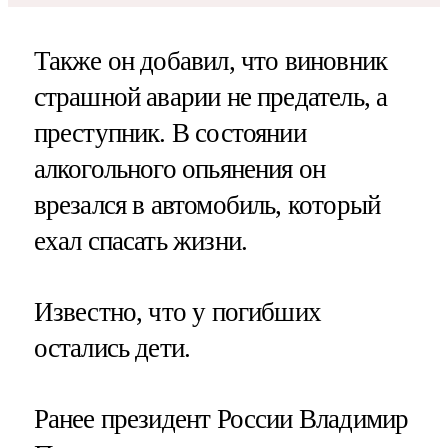
Также он добавил, что виновник
страшной аварии не предатель, а
преступник. В состоянии
алкогольного опьянения он
врезался в автомобиль, который
ехал спасать жизни.
Известно, что у погибших
остались дети.
Ранее президент России Владимир