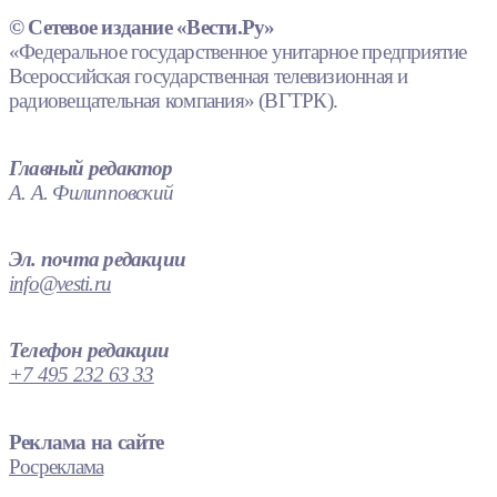
© Сетевое издание «Вести.Ру»
«Федеральное государственное унитарное предприятие
Всероссийская государственная телевизионная и
радиовещательная компания» (ВГТРК).
Главный редактор
А. А. Филипповский
Эл. почта редакции
info@vesti.ru
Телефон редакции
+7 495 232 63 33
Реклама на сайте
Росреклама