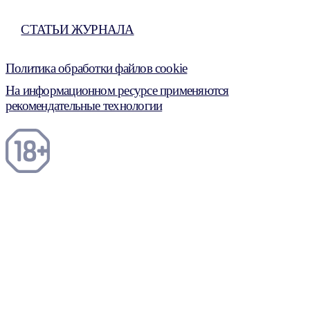
СТАТЬИ ЖУРНАЛА
Политика обработки файлов cookie
На информационном ресурсе применяются
рекомендательные технологии