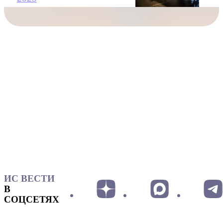
ИС ВЕСТИ
В
СОЦСЕТЯХ