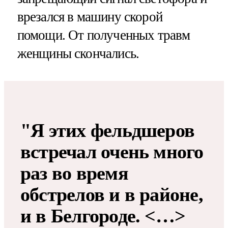
врезался в машину скорой
помощи. От полученных травм
женщины скончались.
"Я этих фельдшеров
встречал очень много
раз во время
обстрелов и в районе,
и в Белгороде. <…>