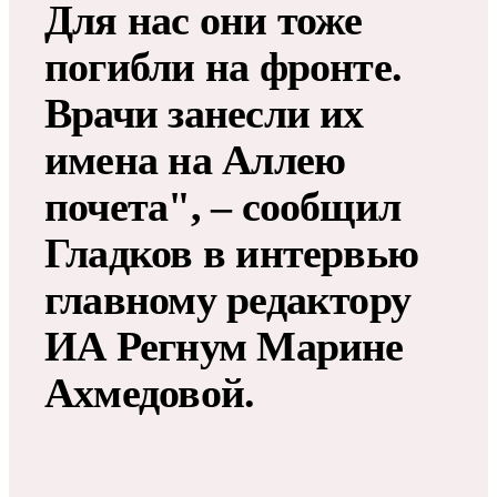
Для нас они тоже
погибли на фронте.
Врачи занесли их
имена на Аллею
почета", – сообщил
Гладков в интервью
главному редактору
ИА Регнум Марине
Ахмедовой.